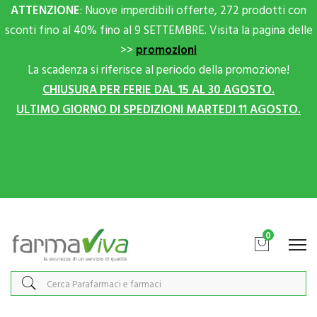
ATTENZIONE
: Nuove imperdibili offerte, 272 prodotti con
sconti fino al 40% fino al 9 SETTEMBRE. Visita la pagina delle
>>
promozioni
La scadenza si riferisce al periodo della promozione!
CHIUSURA PER FERIE DAL 15 AL 30 AGOSTO.
ULTIMO GIORNO DI SPEDIZIONI MARTEDI 11 AGOSTO.
Scrivici su Whatsapp per sconti extra!
0