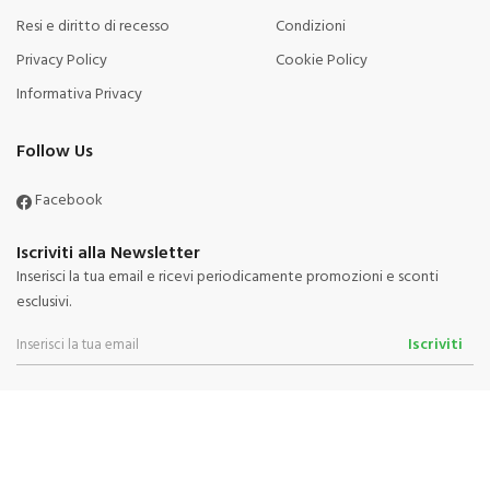
Resi e diritto di recesso
Condizioni
Privacy Policy
Cookie Policy
Informativa Privacy
Follow Us
Facebook
Iscriviti alla Newsletter
Inserisci la tua email e ricevi periodicamente promozioni e sconti
esclusivi.
Iscriviti