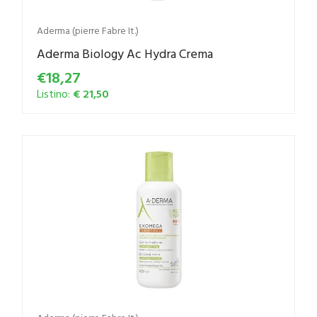
Aderma (pierre Fabre It.)
Aderma Biology Ac Hydra Crema
€18,27
Listino:
€ 21,50