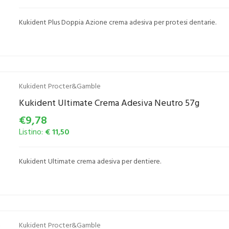
Kukident Plus Doppia Azione crema adesiva per protesi dentarie.
Kukident Procter&Gamble
Kukident Ultimate Crema Adesiva Neutro 57g
€9,78
Listino:
€ 11,50
Kukident Ultimate crema adesiva per dentiere.
Kukident Procter&Gamble