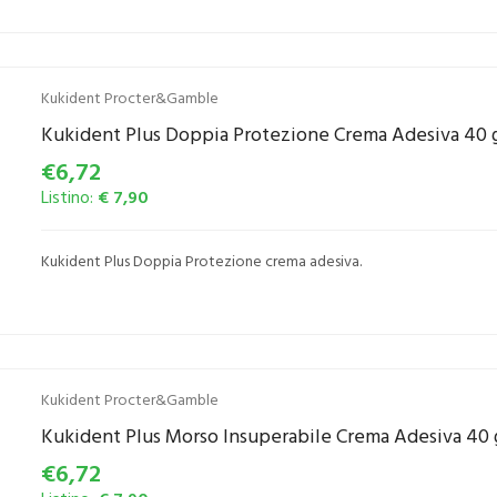
Kukident Procter&Gamble
Kukident Plus Doppia Protezione Crema Adesiva 40 
€6,72
Listino:
€ 7,90
Kukident Plus Doppia Protezione crema adesiva.
Kukident Procter&Gamble
Kukident Plus Morso Insuperabile Crema Adesiva 40 g
€6,72