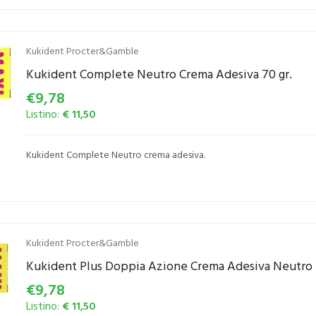
Kukident Procter&Gamble
Kukident Complete Neutro Crema Adesiva 70 gr.
€9,78
Listino:
€ 11,50
Kukident Complete Neutro crema adesiva.
Kukident Procter&Gamble
Kukident Plus Doppia Azione Crema Adesiva Neutro 5
€9,78
Listino:
€ 11,50