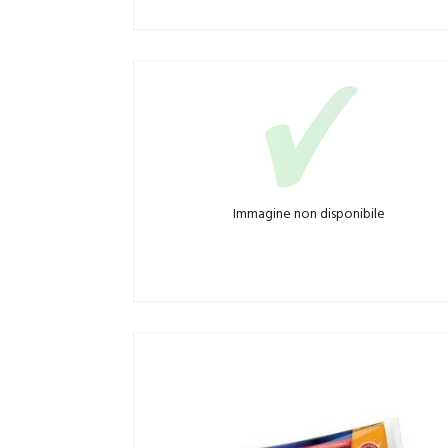
Immagine non disponibile