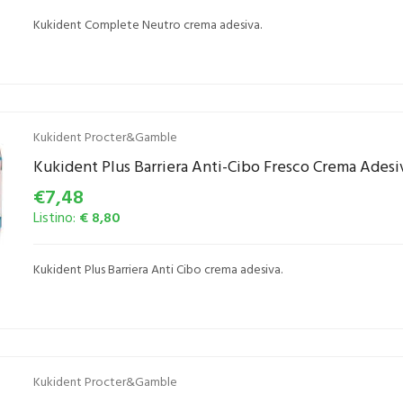
Kukident Complete Neutro crema adesiva.
Kukident Procter&Gamble
Kukident Plus Barriera Anti-Cibo Fresco Crema Adesi
€7,48
Listino:
€ 8,80
Kukident Plus Barriera Anti Cibo crema adesiva.
Kukident Procter&Gamble