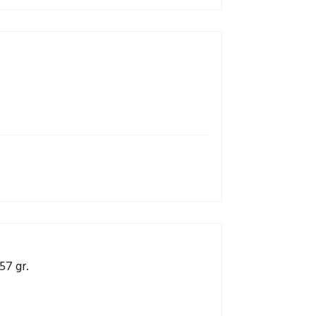
7 gr.