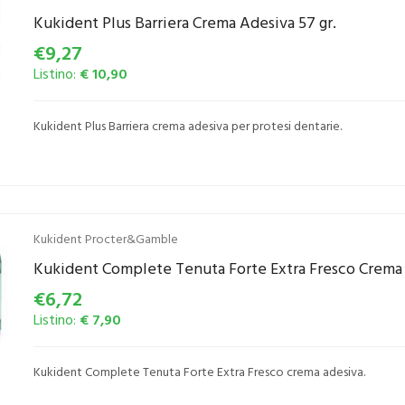
Kukident Plus Barriera Crema Adesiva 57 gr.
€9,27
Listino:
€ 10,90
Kukident Plus Barriera crema adesiva per protesi dentarie.
Kukident Procter&Gamble
Kukident Complete Tenuta Forte Extra Fresco Crema 
€6,72
Listino:
€ 7,90
Kukident Complete Tenuta Forte Extra Fresco crema adesiva.