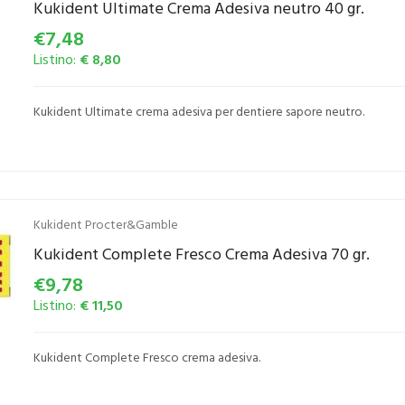
Kukident Ultimate Crema Adesiva neutro 40 gr.
€7,48
Listino:
€ 8,80
Kukident Ultimate crema adesiva per dentiere sapore neutro.
Kukident Procter&Gamble
Kukident Complete Fresco Crema Adesiva 70 gr.
€9,78
Listino:
€ 11,50
Kukident Complete Fresco crema adesiva.