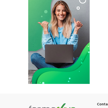
Conta