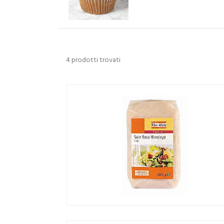
4 prodotti trovati