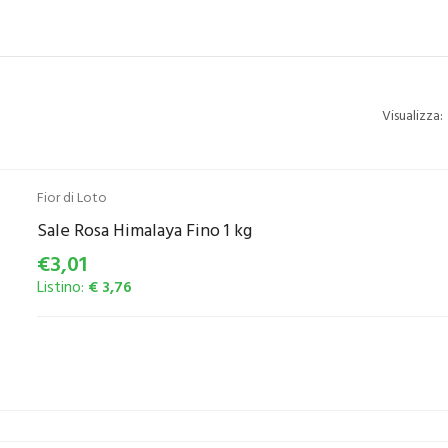
Visualizza:
Fior di Loto
Sale Rosa Himalaya Fino 1 kg
€3,01
Listino:
€ 3,76