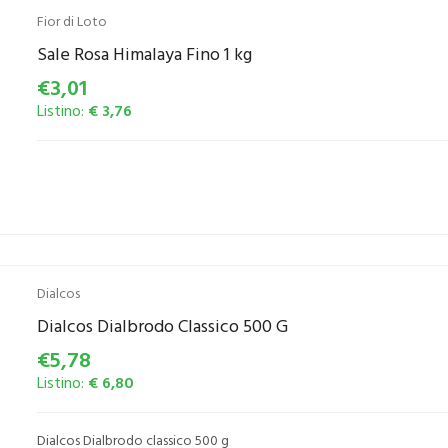
Fior di Loto
Sale Rosa Himalaya Fino 1 kg
€3,01
Listino:
€ 3,76
Dialcos
Dialcos Dialbrodo Classico 500 G
€5,78
Listino:
€ 6,80
Dialcos Dialbrodo classico 500 g