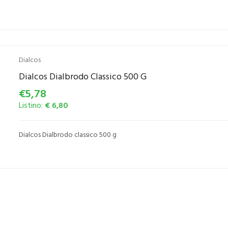
Dialcos
Dialcos Dialbrodo Classico 500 G
€5,78
Listino:
€ 6,80
Dialcos Dialbrodo classico 500 g