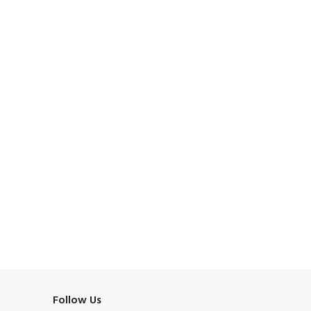
Follow Us