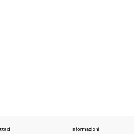
ttaci
Informazioni