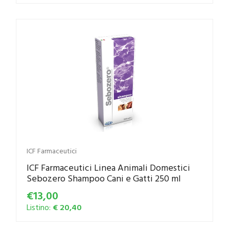
ICF Farmaceutici
ICF Farmaceutici Linea Animali Domestici
Sebozero Shampoo Cani e Gatti 250 ml
€13,00
Listino:
€ 20,40