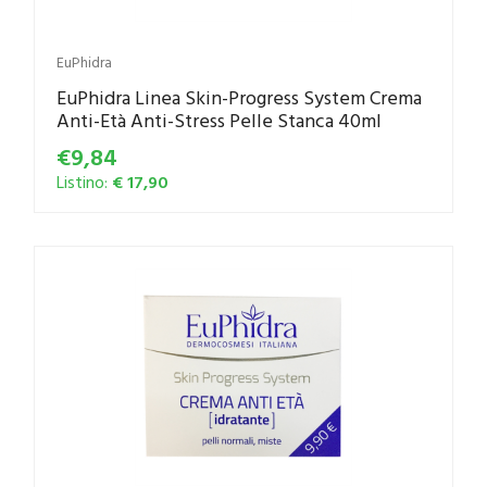
EuPhidra
EuPhidra Linea Skin-Progress System Crema
Anti-Età Anti-Stress Pelle Stanca 40ml
€9,84
Listino:
€ 17,90