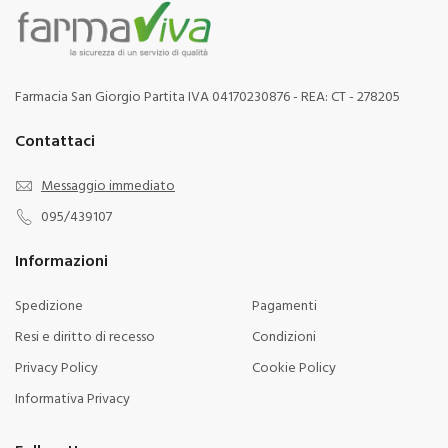
Farmacia San Giorgio Partita IVA 04170230876 - REA: CT - 278205
Contattaci
Messaggio immediato
095/439107
Informazioni
Spedizione
Pagamenti
Resi e diritto di recesso
Condizioni
Privacy Policy
Cookie Policy
Informativa Privacy