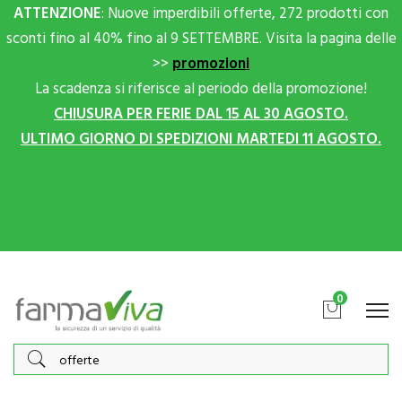
ATTENZIONE
: Nuove imperdibili offerte, 272 prodotti con
sconti fino al 40% fino al 9 SETTEMBRE. Visita la pagina delle
>>
promozioni
La scadenza si riferisce al periodo della promozione!
CHIUSURA PER FERIE DAL 15 AL 30 AGOSTO.
ULTIMO GIORNO DI SPEDIZIONI MARTEDI 11 AGOSTO.
Scrivici su Whatsapp per sconti extra!
0