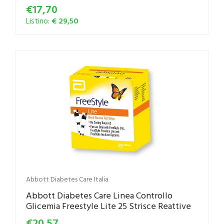
€17,70
Listino:
€ 29,50
Abbott Diabetes Care Italia
Abbott Diabetes Care Linea Controllo
Glicemia Freestyle Lite 25 Strisce Reattive
€20,57