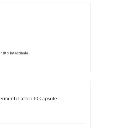
nsito intestinale.
ermenti Lattici 10 Capsule