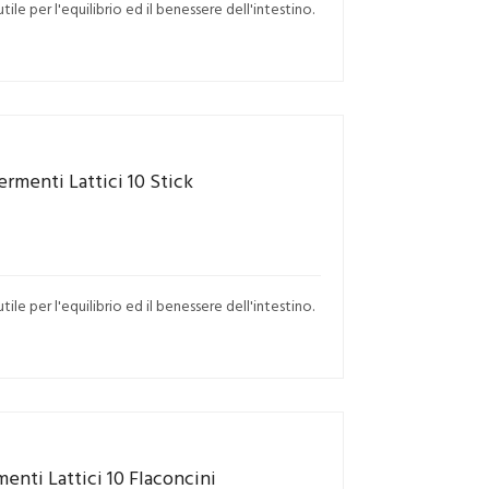
tile per l'equilibrio ed il benessere dell'intestino.
ermenti Lattici 10 Stick
tile per l'equilibrio ed il benessere dell'intestino.
enti Lattici 10 Flaconcini