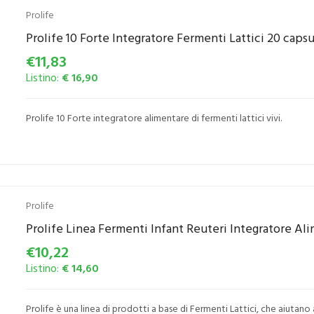
Prolife
Prolife 10 Forte Integratore Fermenti Lattici 20 capsu
€11,83
Listino:
€ 16,90
Prolife 10 Forte integratore alimentare di fermenti lattici vivi.
Prolife
Prolife Linea Fermenti Infant Reuteri Integratore Al
€10,22
Listino:
€ 14,60
Prolife è una linea di prodotti a base di Fermenti Lattici, che aiutano 