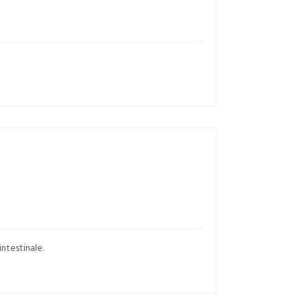
intestinale.