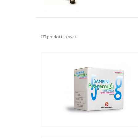
137 prodotti trovati