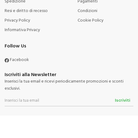
Spedizione
Pagamenti
Resi e diritto di recesso
Condizioni
Privacy Policy
Cookie Policy
Informativa Privacy
Follow Us
Facebook
Iscriviti alla Newsletter
Inserisci la tua email e ricevi periodicamente promozioni e sconti
esclusivi.
Iscriviti