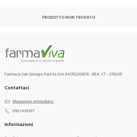
PRODOTTO NON TROVATO
Farmacia San Giorgio Partita IVA 04170230876 - REA: CT - 278205
Contattaci
Messaggio immediato
095/439107
Informazioni