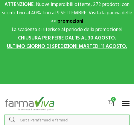
ATTENZIONE
: Nuove imperdibili offerte, 272 prodotti con
sconti fino al 40% fino al 9 SETTEMBRE. Visita la pagina delle
>>
promozioni
La scadenza si riferisce al periodo della promozione!
CHIUSURA PER FERIE DAL 15 AL 30 AGOSTO.
ULTIMO GIORNO DI SPEDIZIONI MARTEDI 11 AGOSTO.
Scrivici su Whatsapp per sconti extra!
0