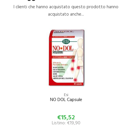
I clienti che hanno acquistato questo prodotto hanno
acquistato anche...
Esi
NO DOL Capsule
€15,52
Listino: €19,90