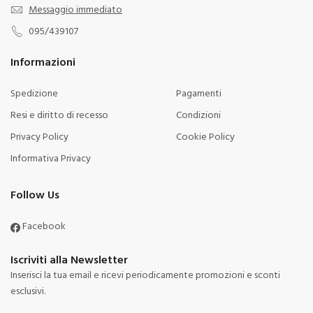
Messaggio immediato
095/439107
Informazioni
Spedizione
Pagamenti
Resi e diritto di recesso
Condizioni
Privacy Policy
Cookie Policy
Informativa Privacy
Follow Us
Facebook
Iscriviti alla Newsletter
Inserisci la tua email e ricevi periodicamente promozioni e sconti
esclusivi.