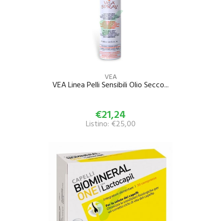
VEA
VEA Linea Pelli Sensibili Olio Secco...
€21,24
Listino: €25,00