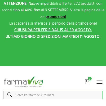
ATTENZIONE
: Nuove imperdibili offerte, 272 prodotti con
sconti fino al 40% fino al 9 SETTEMBRE. Visita la pagina delle
>>
promozioni
La scadenza si riferisce al periodo della promozione!
CHIUSURA PER FERIE DAL 15 AL 30 AGOSTO.
ULTIMO GIORNO DI SPEDIZIONI MARTEDI 11 AGOSTO.
Scrivici su Whatsapp per sconti extra!
0