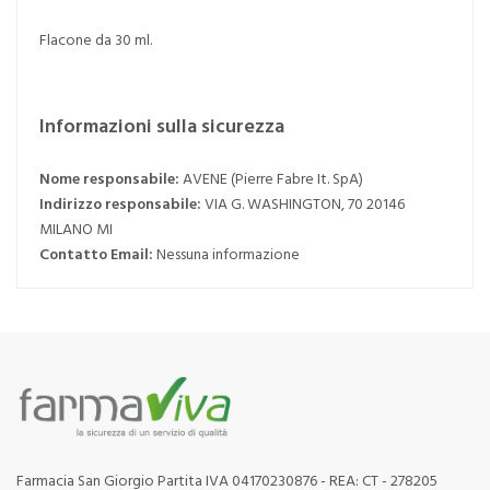
Flacone da 30 ml.
Informazioni sulla sicurezza
Nome responsabile:
AVENE (Pierre Fabre It. SpA)
Indirizzo responsabile:
VIA G. WASHINGTON, 70 20146
MILANO MI
Contatto Email:
Nessuna informazione
Farmacia San Giorgio Partita IVA 04170230876 - REA: CT - 278205