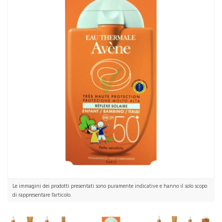
Le immagini dei prodotti presentati sono puramente indicative e hanno il solo scopo
di rappresentare l'articolo.