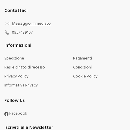
Contattaci
Messaggio immediato
095/439107
Informazioni
Spedizione
Pagamenti
Resi e diritto di recesso
Condizioni
Privacy Policy
Cookie Policy
Informativa Privacy
Follow Us
Facebook
Iscriviti alla Newsletter