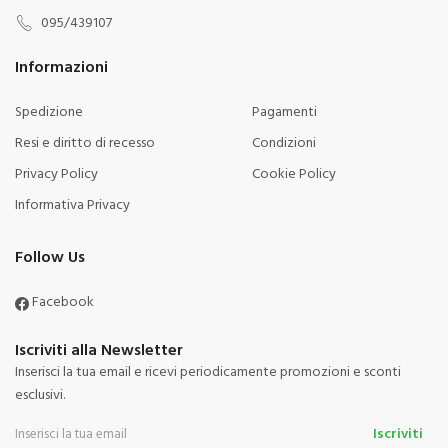
095/439107
Informazioni
Spedizione
Pagamenti
Resi e diritto di recesso
Condizioni
Privacy Policy
Cookie Policy
Informativa Privacy
Follow Us
Facebook
Iscriviti alla Newsletter
Inserisci la tua email e ricevi periodicamente promozioni e sconti
esclusivi.
Iscriviti