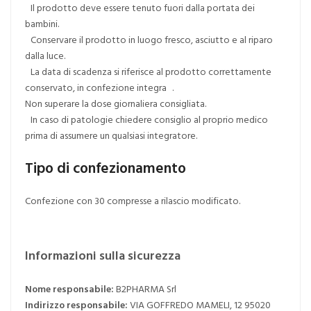
Il prodotto deve essere tenuto fuori dalla portata dei
bambini.
Conservare il prodotto in luogo fresco, asciutto e al riparo
dalla luce.
La data di scadenza si riferisce al prodotto correttamente
conservato, in confezione integra .
Non superare la dose giornaliera consigliata.
In caso di patologie chiedere consiglio al proprio medico
prima di assumere un qualsiasi integratore.
Tipo di confezionamento
Confezione con 30 compresse a rilascio modificato.
Informazioni sulla sicurezza
Nome responsabile:
B2PHARMA Srl
Indirizzo responsabile:
VIA GOFFREDO MAMELI, 12 95020