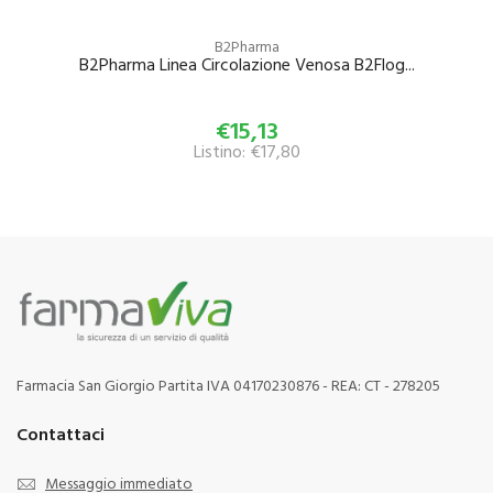
B2Pharma
B2Pharma Linea Circolazione Venosa B2Flog...
€15,13
Listino: €17,80
Farmacia San Giorgio Partita IVA 04170230876 - REA: CT - 278205
Contattaci
Messaggio immediato