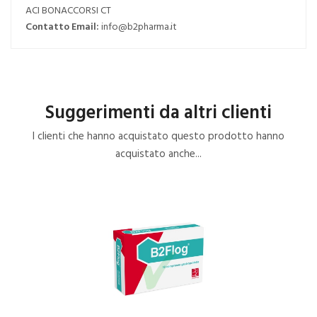
ACI BONACCORSI CT
Contatto Email:
info@b2pharma.it
Suggerimenti da altri clienti
I clienti che hanno acquistato questo prodotto hanno
acquistato anche...