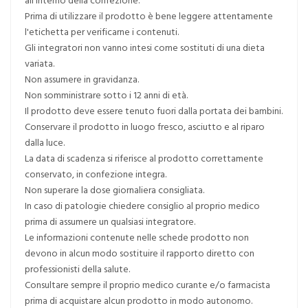
Prima di utilizzare il prodotto è bene leggere attentamente
l'etichetta per verificarne i contenuti.
Gli integratori non vanno intesi come sostituti di una dieta
variata.
Non assumere in gravidanza.
Non somministrare sotto i 12 anni di età.
Il prodotto deve essere tenuto fuori dalla portata dei bambini.
Conservare il prodotto in luogo fresco, asciutto e al riparo
dalla luce.
La data di scadenza si riferisce al prodotto correttamente
conservato, in confezione integra.
Non superare la dose giornaliera consigliata.
In caso di patologie chiedere consiglio al proprio medico
prima di assumere un qualsiasi integratore.
Le informazioni contenute nelle schede prodotto non
devono in alcun modo sostituire il rapporto diretto con
professionisti della salute.
Consultare sempre il proprio medico curante e/o farmacista
prima di acquistare alcun prodotto in modo autonomo.