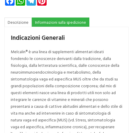
Descrizione
Informazioni sulla spedizione
Indicazioni Generali
Melcalin® è una linea di supplementi alimentari ideati
fondendo le conoscenze derivanti dalla tradizione, dalla
fisiologia, dalla letteratura scientifica, dalle conoscenze della
neuroimmunoendocrinologia e metabolismo, della
sintomatologia vaga ed aspecifica MUS oltre che da studi su
grandi popolazioni della composizione corporea; dal mix di
questi elementi nasce una linea di prodotti utili non solo ad
integrare le carenze di vitamine e minerali che possono
presentarsi a causa di cattive abitudini alimentari e dello stile di
vita ma anche ad intervenire in caso di sintomatologia di
natura vaga ed aspecifica (MUS) (vd. Stress, sintomatologia
vaga ed aspecifica, infiammazione cronica), per recuperare