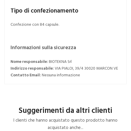
Tipo di confezionamento
Confezione con 84 capsule.
Informazioni sulla sicurezza
Nome responsabile:
BIOTEKNA Srl
Indirizzo responsabile:
VIA PIALOI, 39/4 30020 MARCON VE
Contatto Email:
Nessuna informazione
Suggerimenti da altri clienti
I clienti che hanno acquistato questo prodotto hanno
acquistato anche...