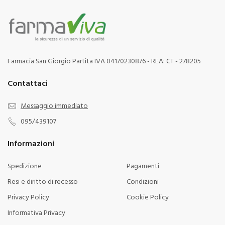
Farmacia San Giorgio Partita IVA 04170230876 - REA: CT - 278205
Contattaci
Messaggio immediato
095/439107
Informazioni
Spedizione
Pagamenti
Resi e diritto di recesso
Condizioni
Privacy Policy
Cookie Policy
Informativa Privacy