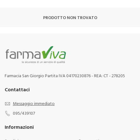
PRODOTTO NON TROVATO
Farmacia San Giorgio Partita IVA 04170230876 - REA: CT - 278205
Contattaci
Messaggio immediato
095/439107
Informazioni