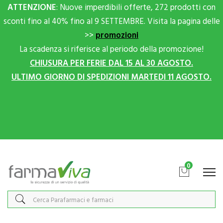
ATTENZIONE
: Nuove imperdibili offerte, 272 prodotti con
sconti fino al 40% fino al 9 SETTEMBRE. Visita la pagina delle
>>
promozioni
La scadenza si riferisce al periodo della promozione!
CHIUSURA PER FERIE DAL 15 AL 30 AGOSTO.
ULTIMO GIORNO DI SPEDIZIONI MARTEDI 11 AGOSTO.
Scrivici su Whatsapp per sconti extra!
0