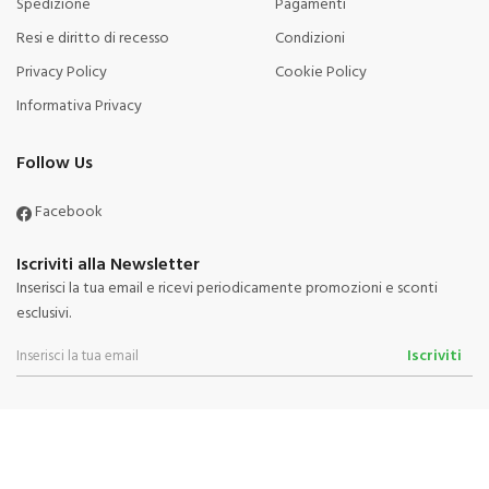
Spedizione
Pagamenti
Resi e diritto di recesso
Condizioni
Privacy Policy
Cookie Policy
Informativa Privacy
Follow Us
Facebook
Iscriviti alla Newsletter
Inserisci la tua email e ricevi periodicamente promozioni e sconti
esclusivi.
Iscriviti