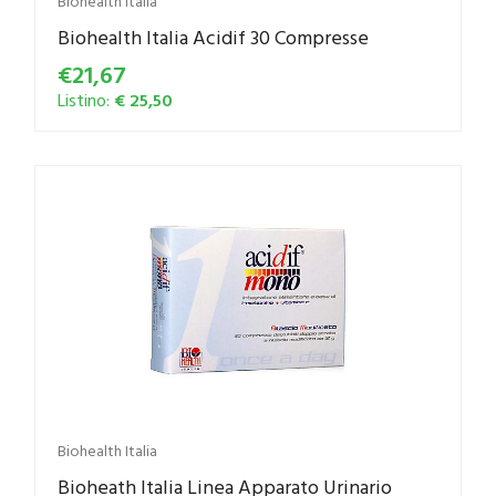
Biohealth Italia
Biohealth Italia Acidif 30 Compresse
€21,67
Listino:
€ 25,50
Biohealth Italia
Bioheath Italia Linea Apparato Urinario