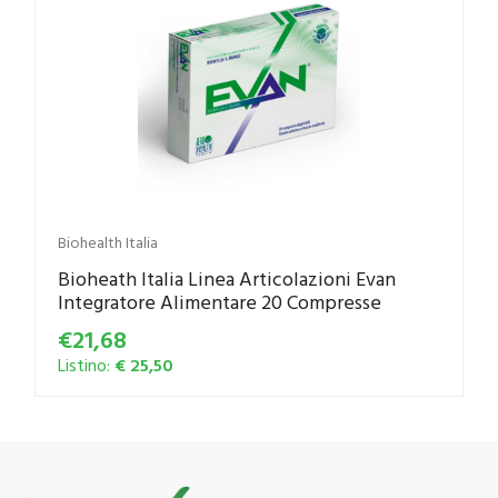
Biohealth Italia
Bioheath Italia Linea Articolazioni Evan
Integratore Alimentare 20 Compresse
€21,68
Listino:
€ 25,50