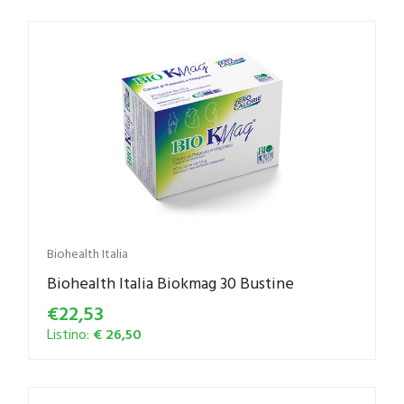
Biohealth Italia
Biohealth Italia Biokmag 30 Bustine
€22,53
Listino:
€ 26,50