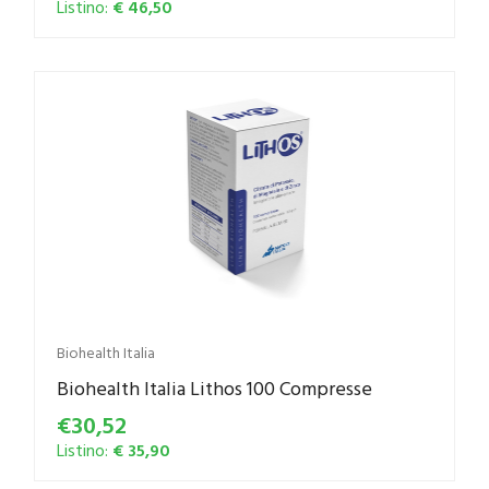
Listino:
€ 46,50
Biohealth Italia
Biohealth Italia Lithos 100 Compresse
€30,52
Listino:
€ 35,90