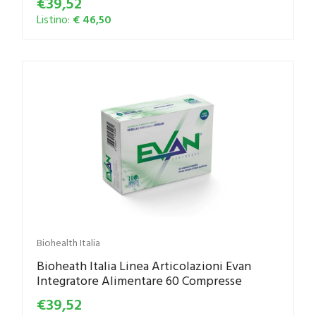
€39,52
Listino:
€ 46,50
Biohealth Italia
Bioheath Italia Linea Articolazioni Evan
Integratore Alimentare 60 Compresse
€39,52