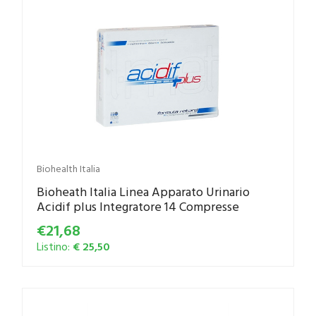
Biohealth Italia
Bioheath Italia Linea Apparato Urinario
Acidif plus Integratore 14 Compresse
€21,68
Listino:
€ 25,50