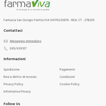
Farmacia San Giorgio Partita IVA 04170230876 - REA: CT - 278205
Contattaci
Messaggio immediato
095/439107
Informazioni
Spedizione
Pagamenti
Resi e diritto di recesso
Condizioni
Privacy Policy
Cookie Policy
Informativa Privacy
Follow Us