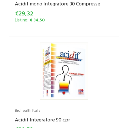
Acidif mono Integratore 30 Compresse
€29,32
Listino:
€ 34,50
Biohealth Italia
Acidif Integratore 90 cpr