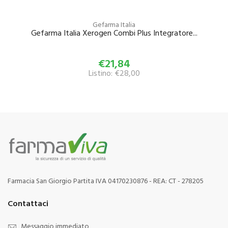
Gefarma Italia
Gefarma Italia Xerogen Combi Plus Integratore...
€21,84
Listino: €28,00
Farmacia San Giorgio Partita IVA 04170230876 - REA: CT - 278205
Contattaci
Messaggio immediato