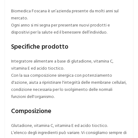
Biomedica Foscana è un’azienda presente da molti anni sul
mercato.
Ogni anno si mi segna per presentare nuovi prodotti e
dispositivi per la salute ed il benessere dell’individuo.
Specifiche prodotto
Integratore alimentare a base di glutadione, vitamina C,
vitamina E ed acido tioctico.
Con la sua composizione sinergica con potenziamento
d'azione, aiuta a ripristinare l'integrità delle membrane cellulari,
condizione necessaria per lo svolgimento delle normali
funzioni dell'organismo.
Composizione
Glutadione, vitamina C, vitamina E ed acido tioctico.
L’elenco degli ingredienti può variare. Vi consigliamo sempre di