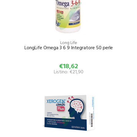
Long Life
LongLife Omega 3 6 9 Integratore 50 perle
€18,62
Listino: €21,90