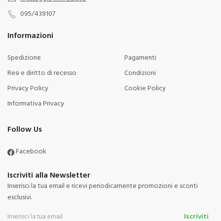
095/439107
Informazioni
Spedizione
Pagamenti
Resi e diritto di recesso
Condizioni
Privacy Policy
Cookie Policy
Informativa Privacy
Follow Us
Facebook
Iscriviti alla Newsletter
Inserisci la tua email e ricevi periodicamente promozioni e sconti
esclusivi.
Iscriviti