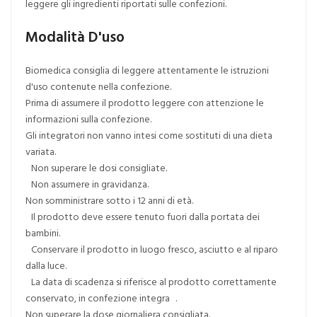
leggere gli ingredienti riportati sulle confezioni.
Modalità D'uso
Biomedica consiglia di leggere attentamente le istruzioni
d'uso contenute nella confezione.
Prima di assumere il prodotto leggere con attenzione le
informazioni sulla confezione.
Gli integratori non vanno intesi come sostituti di una dieta
variata.
Non superare le dosi consigliate.
Non assumere in gravidanza.
Non somministrare sotto i 12 anni di età.
Il prodotto deve essere tenuto fuori dalla portata dei
bambini.
Conservare il prodotto in luogo fresco, asciutto e al riparo
dalla luce.
La data di scadenza si riferisce al prodotto correttamente
conservato, in confezione integra .
Non superare la dose giornaliera consigliata.