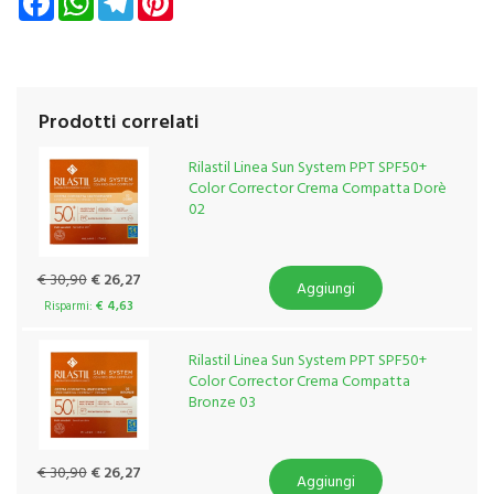
Prodotti correlati
Rilastil Linea Sun System PPT SPF50+
Color Corrector Crema Compatta Dorè
02
€ 30,90
€ 26,27
Aggiungi
Risparmi:
€ 4,63
Rilastil Linea Sun System PPT SPF50+
Color Corrector Crema Compatta
Bronze 03
€ 30,90
€ 26,27
Aggiungi