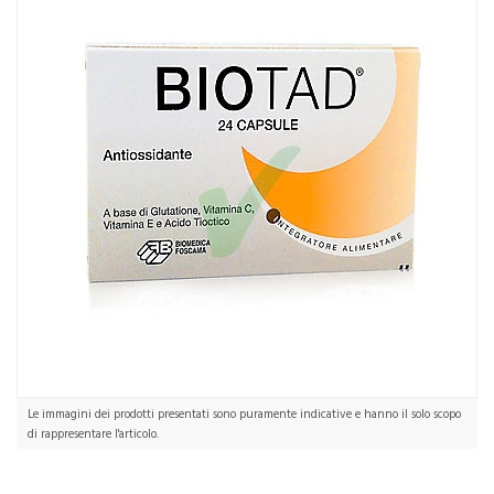
Le immagini dei prodotti presentati sono puramente indicative e hanno il solo scopo
di rappresentare l'articolo.