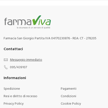
Farmacia San Giorgio Partita IVA 04170230876 - REA: CT - 278205
Contattaci
Messaggio immediato
095/439107
Informazioni
Spedizione
Pagamenti
Resi e diritto di recesso
Condizioni
Privacy Policy
Cookie Policy