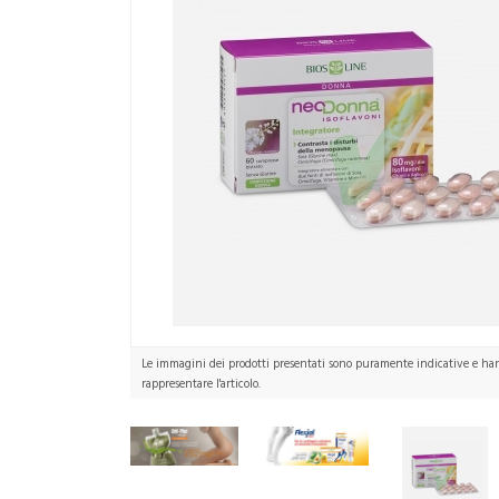
Le immagini dei prodotti presentati sono puramente indicative e hann
rappresentare l'articolo.