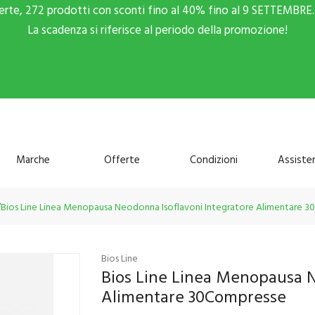
ferte, 272 prodotti con sconti fino al 40% fino al 9 SETTEMBRE. 
La scadenza si riferisce al periodo della promozione!
Marche
Offerte
Condizioni
Assiste
Bios Line Linea Menopausa Neodonna Isoflavoni Integratore Alimentare 
Bios Line
Bios Line Linea Menopausa N
Alimentare 30Compresse