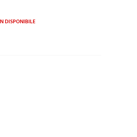
 DISPONIBILE