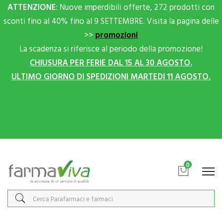
ATTENZIONE
: Nuove imperdibili offerte, 272 prodotti con
sconti fino al 40% fino al 9 SETTEMBRE. Visita la pagina delle
>>
promozioni
La scadenza si riferisce al periodo della promozione!
CHIUSURA PER FERIE DAL 15 AL 30 AGOSTO.
ULTIMO GIORNO DI SPEDIZIONI MARTEDI 11 AGOSTO.
Scrivici su Whatsapp per sconti extra!
0