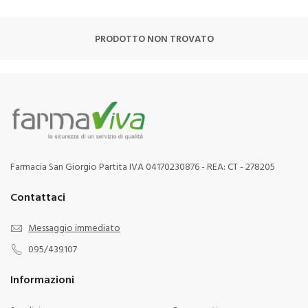
PRODOTTO NON TROVATO
Farmacia San Giorgio Partita IVA 04170230876 - REA: CT - 278205
Contattaci
Messaggio immediato
095/439107
Informazioni