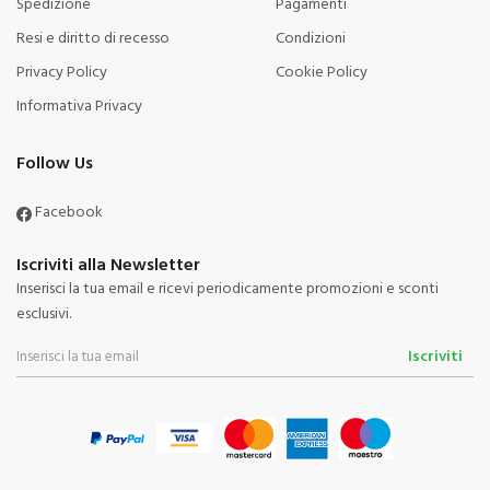
Spedizione
Pagamenti
Resi e diritto di recesso
Condizioni
Privacy Policy
Cookie Policy
Informativa Privacy
Follow Us
Facebook
Iscriviti alla Newsletter
Inserisci la tua email e ricevi periodicamente promozioni e sconti
esclusivi.
Iscriviti