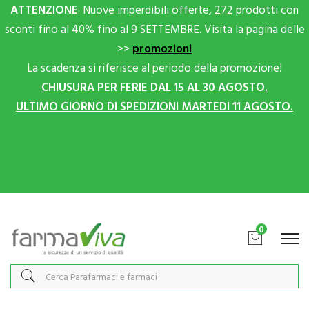
ATTENZIONE
: Nuove imperdibili offerte, 272 prodotti con
sconti fino al 40% fino al 9 SETTEMBRE. Visita la pagina delle
>>
promozioni
La scadenza si riferisce al periodo della promozione!
CHIUSURA PER FERIE DAL 15 AL 30 AGOSTO.
ULTIMO GIORNO DI SPEDIZIONI MARTEDI 11 AGOSTO.
Scrivici su Whatsapp per sconti extra!
0