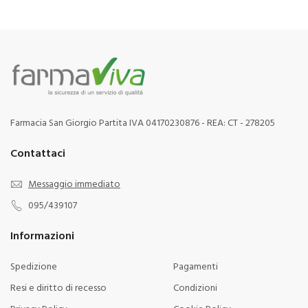
Farmacia San Giorgio Partita IVA 04170230876 - REA: CT - 278205
Contattaci
Messaggio immediato
095/439107
Informazioni
Spedizione
Pagamenti
Resi e diritto di recesso
Condizioni