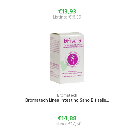
€13,93
Listino: €16,39
Bromatech
Bromatech Linea Intestino Sano Bifiselle...
€14,88
Listino: €17,50