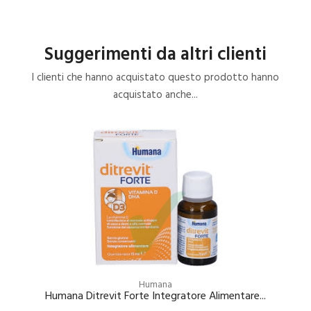
Suggerimenti da altri clienti
I clienti che hanno acquistato questo prodotto hanno
acquistato anche...
Humana
Humana Ditrevit Forte Integratore Alimentare...