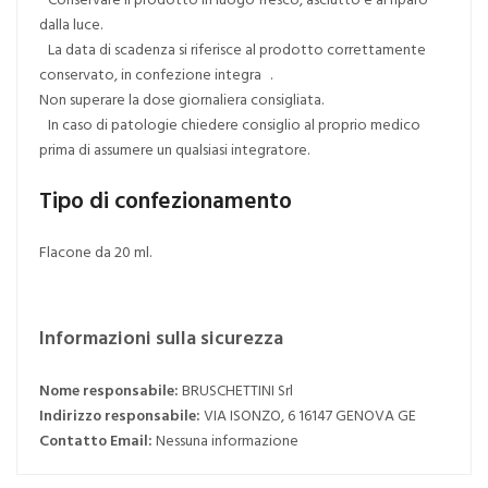
dalla luce.
La data di scadenza si riferisce al prodotto correttamente
conservato, in confezione integra .
Non superare la dose giornaliera consigliata.
In caso di patologie chiedere consiglio al proprio medico
prima di assumere un qualsiasi integratore.
Tipo di confezionamento
Flacone da 20 ml.
Informazioni sulla sicurezza
Nome responsabile:
BRUSCHETTINI Srl
Indirizzo responsabile:
VIA ISONZO, 6 16147 GENOVA GE
Contatto Email:
Nessuna informazione