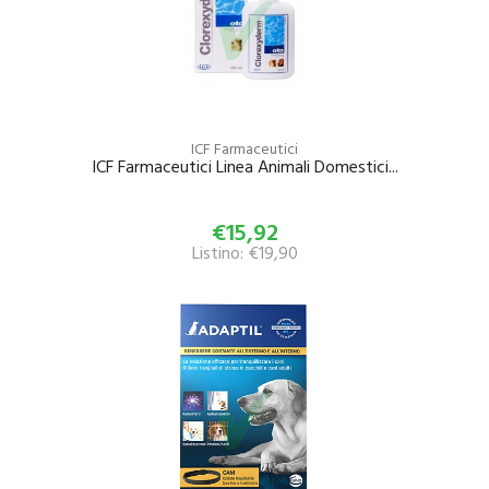
ICF Farmaceutici
ICF Farmaceutici Linea Animali Domestici...
€15,92
Listino: €19,90