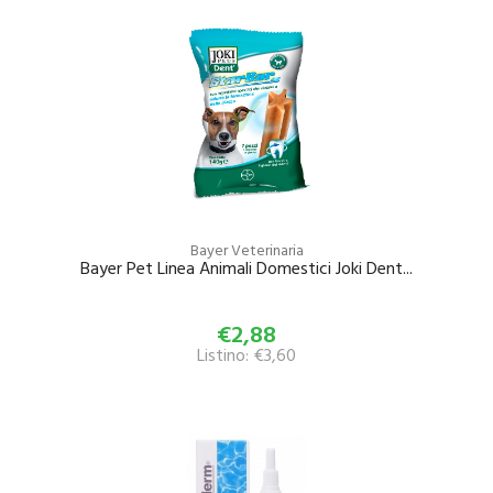
Bayer Veterinaria
Bayer Pet Linea Animali Domestici Joki Dent...
€2,88
Listino: €3,60