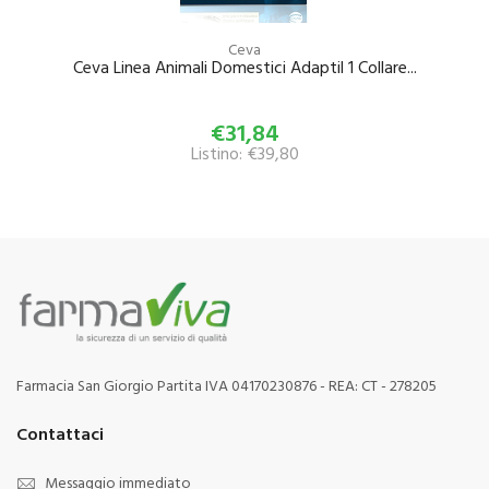
Ceva
Ceva Linea Animali Domestici Adaptil 1 Collare...
€31,84
Listino: €39,80
Farmacia San Giorgio Partita IVA 04170230876 - REA: CT - 278205
Contattaci
Messaggio immediato