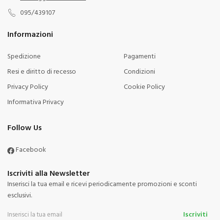
095/439107
Informazioni
Spedizione
Pagamenti
Resi e diritto di recesso
Condizioni
Privacy Policy
Cookie Policy
Informativa Privacy
Follow Us
Facebook
Iscriviti alla Newsletter
Inserisci la tua email e ricevi periodicamente promozioni e sconti
esclusivi.
Iscriviti