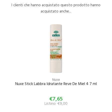
I clienti che hanno acquistato questo prodotto hanno
acquistato anche...
Nuxe
Nuxe Stick Labbra Idratante Reve De Miel 4 7 ml
€7,65
Listino: €9,00