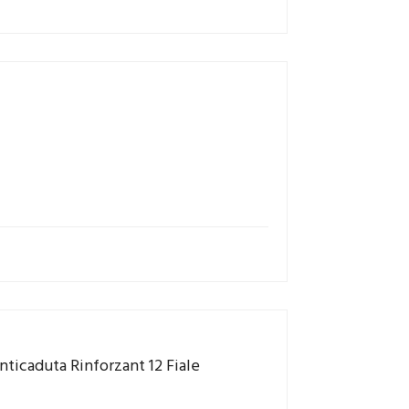
ticaduta Rinforzant 12 Fiale