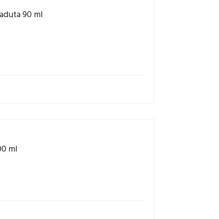
aduta 90 ml
00 ml