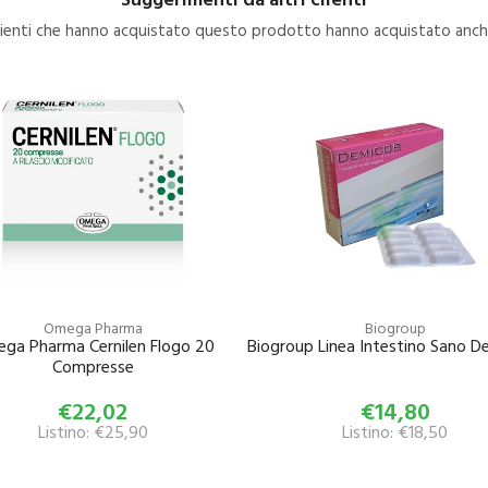
clienti che hanno acquistato questo prodotto hanno acquistato anche
Omega Pharma
Biogroup
ga Pharma Cernilen Flogo 20
Biogroup Linea Intestino Sano De
Compresse
€22,02
€14,80
Listino: €25,90
Listino: €18,50