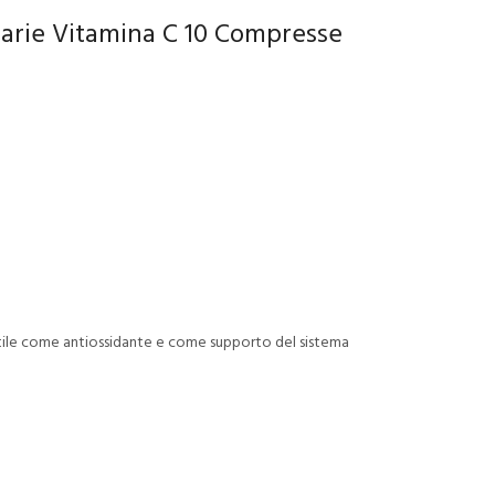
arie Vitamina C 10 Compresse
utile come antiossidante e come supporto del sistema