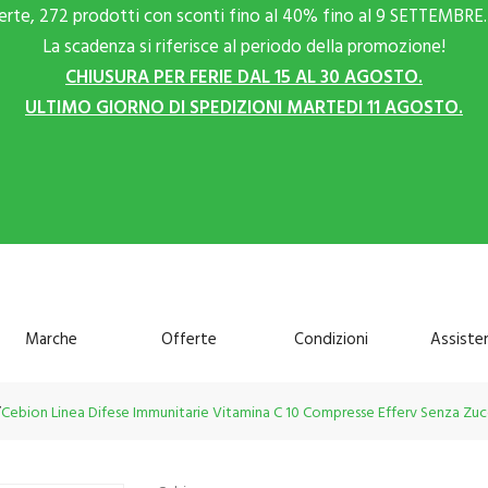
ferte, 272 prodotti con sconti fino al 40% fino al 9 SETTEMBRE. 
La scadenza si riferisce al periodo della promozione!
CHIUSURA PER FERIE DAL 15 AL 30 AGOSTO.
ULTIMO GIORNO DI SPEDIZIONI MARTEDI 11 AGOSTO.
Marche
Offerte
Condizioni
Assiste
Cebion Linea Difese Immunitarie Vitamina C 10 Compresse Efferv Senza Zu