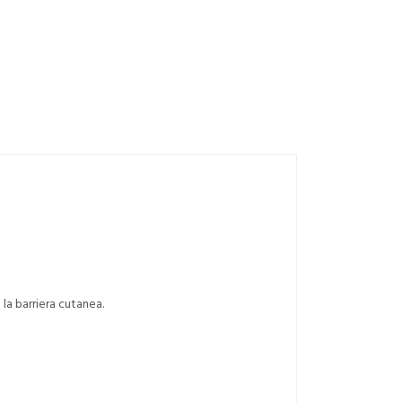
e la barriera cutanea.