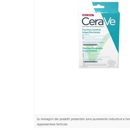
Le immagini dei prodotti presentati sono puramente indicative e hann
rappresentare l'articolo.