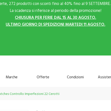
ferte, 272 prodotti con sconti fino al 40% fino al 9 SETTEMBRE. 
La scadenza si riferisce al periodo della promozione!
CHIUSURA PER FERIE DAL 15 AL 30 AGOSTO.
ULTIMO GIORNO DI SPEDIZIONI MARTEDI 11 AGOSTO.
Marche
Offerte
Condizioni
Assiste
tches Controllo Imperfezioni 22 Cerotti