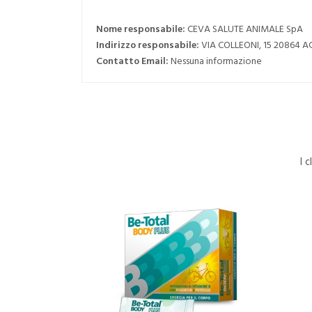
Nome responsabile:
CEVA SALUTE ANIMALE SpA
Indirizzo responsabile:
VIA COLLEONI, 15 20864 
Contatto Email:
Nessuna informazione
I 