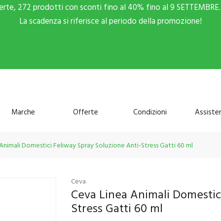
ferte, 272 prodotti con sconti fino al 40% fino al 9 SETTEMBRE. 
La scadenza si riferisce al periodo della promozione!
Marche
Offerte
Condizioni
Assiste
Animali Domestici Feliway Spray Soluzione Anti-Stress Gatti 60 ml
Ceva
Ceva Linea Animali Domestic
Stress Gatti 60 ml