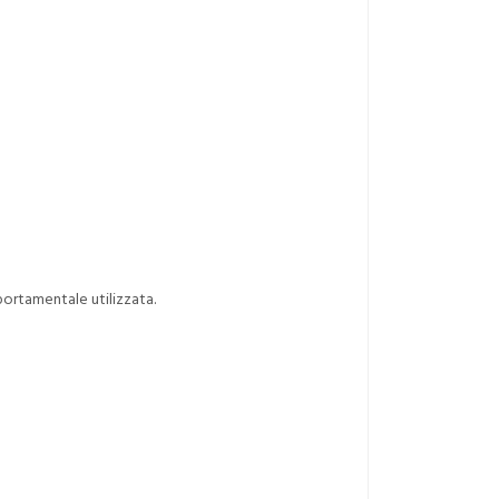
mportamentale utilizzata.