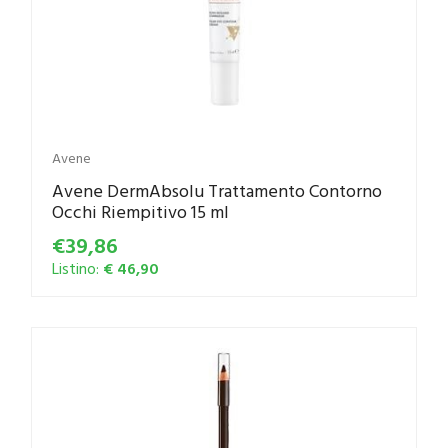
Avene
Avene DermAbsolu Trattamento Contorno
Occhi Riempitivo 15 ml
€39,86
Listino:
€ 46,90