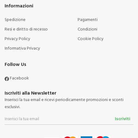
Informazioni
Spedizione
Pagamenti
Resi e diritto di recesso
Condizioni
Privacy Policy
Cookie Policy
Informativa Privacy
Follow Us
Facebook
Iscriviti alla Newsletter
Inserisci la tua email e ricevi periodicamente promozioni e sconti
esclusivi.
Iscriviti