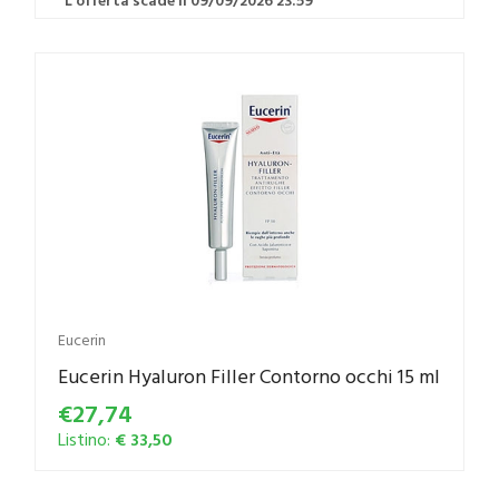
Eucerin
Eucerin Hyaluron Filler Contorno occhi 15 ml
€27,74
Listino:
€ 33,50