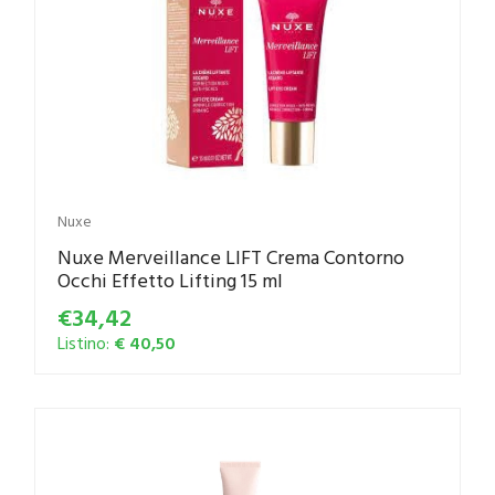
Nuxe
Nuxe Merveillance LIFT Crema Contorno
Occhi Effetto Lifting 15 ml
€34,42
Listino:
€ 40,50