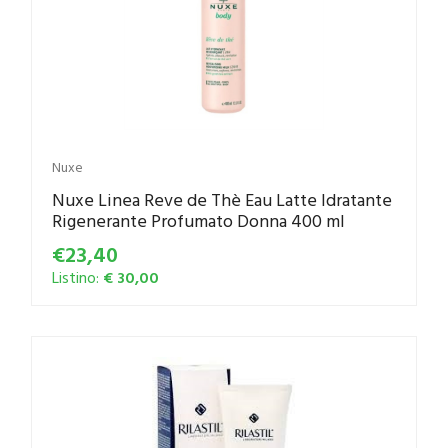
Nuxe
Nuxe Linea Reve de Thè Eau Latte Idratante
Rigenerante Profumato Donna 400 ml
€23,40
Listino:
€ 30,00