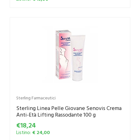
Sterling Farmaceutici
Sterling Linea Pelle Giovane Senovis Crema
Anti-Età Lifting Rassodante 100 g
€18,24
Listino:
€ 24,00