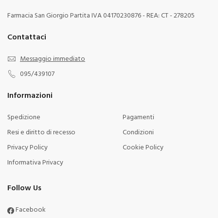
Farmacia San Giorgio Partita IVA 04170230876 - REA: CT - 278205
Contattaci
Messaggio immediato
095/439107
Informazioni
Spedizione
Pagamenti
Resi e diritto di recesso
Condizioni
Privacy Policy
Cookie Policy
Informativa Privacy
Follow Us
Facebook