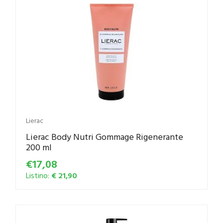
Lierac
Lierac Body Nutri Gommage Rigenerante
200 ml
€17,08
Listino:
€ 21,90