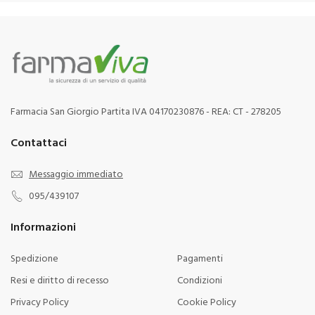
Farmacia San Giorgio Partita IVA 04170230876 - REA: CT - 278205
Contattaci
Messaggio immediato
095/439107
Informazioni
Spedizione
Pagamenti
Resi e diritto di recesso
Condizioni
Privacy Policy
Cookie Policy