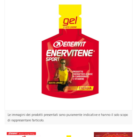
Le immagini dei prodotti presentati sono puramente indicative e hanno il solo scopo
di rappresentare l'articolo.