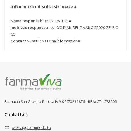
Informazioni sulla sicurezza
Nome responsabile:
ENERVIT SpA
Indirizzo responsabile:
LOC. PIAN DEL TIVANO 22020 ZELBIO
CO
Contatto Email:
Nessuna informazione
Farmacia San Giorgio Partita IVA 04170230876 - REA: CT - 278205
Contattaci
Messaggio immediato