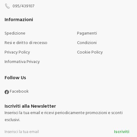
095/439107
Informazioni
Spedizione
Pagamenti
Resi e diritto di recesso
Condizioni
Privacy Policy
Cookie Policy
Informativa Privacy
Follow Us
Facebook
Iscriviti alla Newsletter
Inserisci la tua email e ricevi periodicamente promozioni e sconti
esclusivi.
Iscriviti