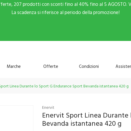
fferte, 207 prodotti con sconti fino al 40% fino al 5 AGOSTO. V
La scadenza si riferisce al periodo della promozione!
Marche
Offerte
Condizioni
Assiste
 Sport Linea Durante lo Sport G Endurance Sport Bevanda istantanea 420 g
Enervit
Enervit Sport Linea Durante
Bevanda istantanea 420 g