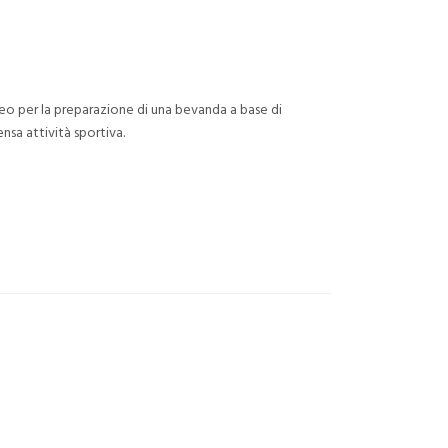
eo per la preparazione di una bevanda a base di
tensa attività sportiva.