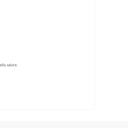
lla salute.