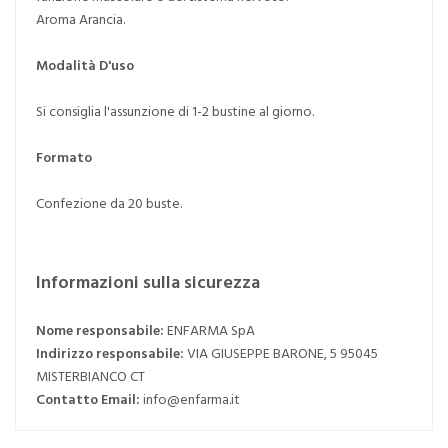
Aroma Arancia.
Modalità D'uso
Si consiglia l'assunzione di 1-2 bustine al giorno.
Formato
Confezione da 20 buste.
Informazioni sulla sicurezza
Nome responsabile:
ENFARMA SpA
Indirizzo responsabile:
VIA GIUSEPPE BARONE, 5 95045
MISTERBIANCO CT
Contatto Email:
info@enfarma.it