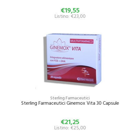
€19,55
Listino: €23,00
Sterling Farmaceutici
Sterling Farmaceutici Ginemox Vita 30 Capsule
€21,25
Listino: €25,00