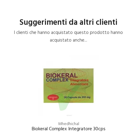
Suggerimenti da altri clienti
I clienti che hanno acquistato questo prodotto hanno
acquistato anche...
Mhedhichal
Biokeral Complex Integratore 30cps