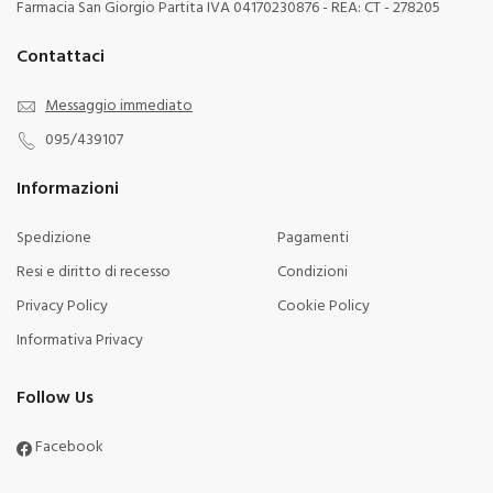
Farmacia San Giorgio Partita IVA 04170230876 - REA: CT - 278205
Contattaci
Messaggio immediato
095/439107
Informazioni
Spedizione
Pagamenti
Resi e diritto di recesso
Condizioni
Privacy Policy
Cookie Policy
Informativa Privacy
Follow Us
Facebook