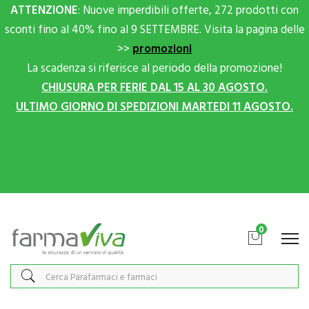
ATTENZIONE
: Nuove imperdibili offerte, 272 prodotti con
sconti fino al 40% fino al 9 SETTEMBRE. Visita la pagina delle
>>
promozioni
La scadenza si riferisce al periodo della promozione!
CHIUSURA PER FERIE DAL 15 AL 30 AGOSTO.
ULTIMO GIORNO DI SPEDIZIONI MARTEDI 11 AGOSTO.
Scrivici su Whatsapp per sconti extra!
0