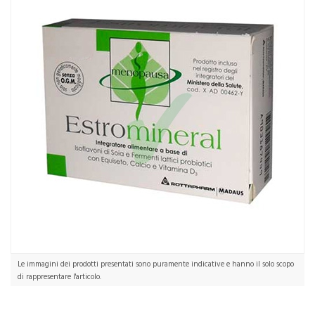
Le immagini dei prodotti presentati sono puramente indicative e hanno il solo scopo
di rappresentare l'articolo.