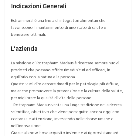
Indicazioni Generali
Estromineral è una line a di integratori alimentari che
favoriscono il mantenimento di uno stato di salute e
benessere ottimali.
L'azienda
La missione di Rottapharm Madaus è ricercare sempre nuovi
prodotti che possano offrire rimedi sicuri ed efficaci, in
equilibrio con la natura e la persona.
Questo vuol dire cercare rimedi per le patologie più diffuse,
ma anche promuovere la prevenzione e la cultura della salute,
per migliorare la qualità di vita delle persone.
Rottapharm Madaus vanta una lunga tradizione nella ricerca
scientifica, obiettivo che viene perseguito ancora oggi con
costanza e attenzione, investendo nelle risorse umane e
nell’innovazione.
Grazie al know-how acquisito insieme e ai rigorosi standard