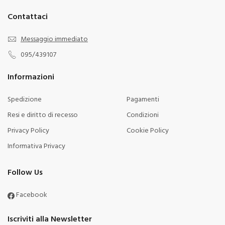
Contattaci
Messaggio immediato
095/439107
Informazioni
Spedizione
Pagamenti
Resi e diritto di recesso
Condizioni
Privacy Policy
Cookie Policy
Informativa Privacy
Follow Us
Facebook
Iscriviti alla Newsletter