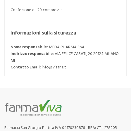
Confezione da 20 compresse.
Informazioni sulla sicurezza
Nome responsabile:
MEDA PHARMA SpA
Indirizzo responsabile:
VIA FELICE CASATI, 20 20124 MILANO
MI
Contatto Email:
info@viatris.it
Farmacia San Giorgio Partita IVA 04170230876 - REA: CT - 278205