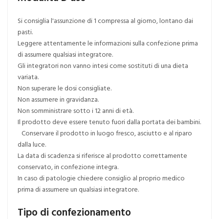
Si consiglia l'assunzione di 1 compressa al giorno, lontano dai
pasti.
Leggere attentamente le informazioni sulla confezione prima
di assumere qualsiasi integratore.
Gli integratori non vanno intesi come sostituti di una dieta
variata.
Non superare le dosi consigliate.
Non assumere in gravidanza.
Non somministrare sotto i 12 anni di età.
Il prodotto deve essere tenuto fuori dalla portata dei bambini.
Conservare il prodotto in luogo fresco, asciutto e al riparo
dalla luce.
La data di scadenza si riferisce al prodotto correttamente
conservato, in confezione integra.
In caso di patologie chiedere consiglio al proprio medico
prima di assumere un qualsiasi integratore.
Tipo di confezionamento