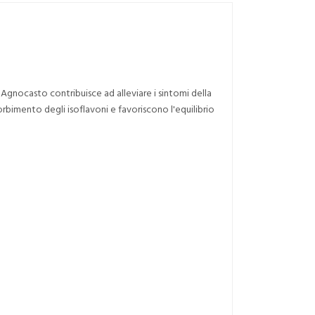
Agnocasto contribuisce ad alleviare i sintomi della
rbimento degli isoflavoni e favoriscono l'equilibrio