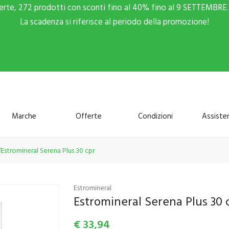
ferte, 272 prodotti con sconti fino al 40% fino al 9 SETTEMBRE. 
La scadenza si riferisce al periodo della promozione!
Marche
Offerte
Condizioni
Assiste
Estromineral Serena Plus 30 cpr
Estromineral
Estromineral Serena Plus 30 
€
33,94