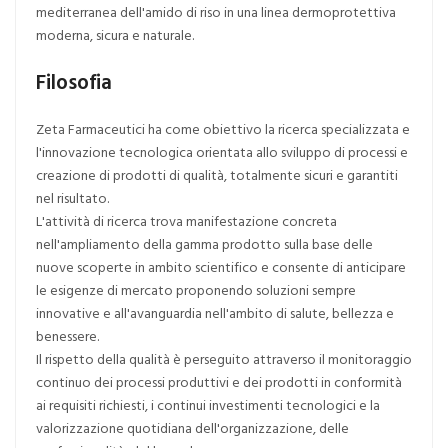
mediterranea dell'amido di riso in una linea dermoprotettiva
moderna, sicura e naturale.
Filosofia
Zeta Farmaceutici ha come obiettivo la ricerca specializzata e
l'innovazione tecnologica orientata allo sviluppo di processi e
creazione di prodotti di qualità, totalmente sicuri e garantiti
nel risultato.
L'attività di ricerca trova manifestazione concreta
nell'ampliamento della gamma prodotto sulla base delle
nuove scoperte in ambito scientifico e consente di anticipare
le esigenze di mercato proponendo soluzioni sempre
innovative e all'avanguardia nell'ambito di salute, bellezza e
benessere.
Il rispetto della qualità è perseguito attraverso il monitoraggio
continuo dei processi produttivi e dei prodotti in conformità
ai requisiti richiesti, i continui investimenti tecnologici e la
valorizzazione quotidiana dell'organizzazione, delle