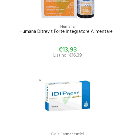
Humana
Humana Ditrevit Forte Integratore Alimentare...
€13,93
Listino: €16,39
Fidia Farmaceutici