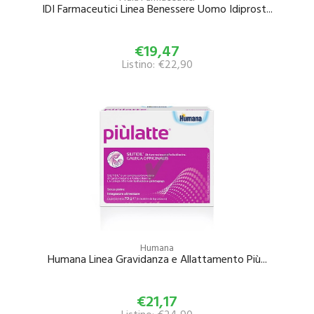
IDI Farmaceutici Linea Benessere Uomo Idiprost...
€19,47
Listino: €22,90
Humana
Humana Linea Gravidanza e Allattamento Più...
€21,17