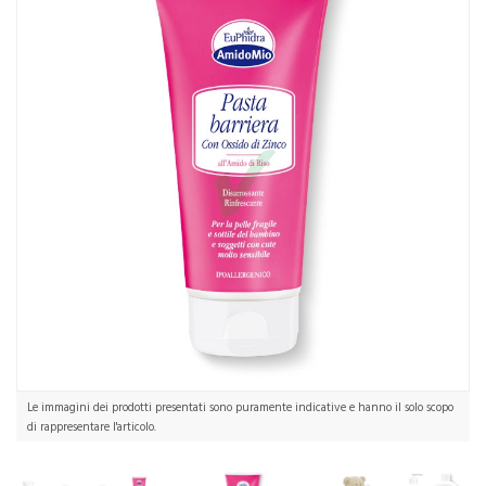
Le immagini dei prodotti presentati sono puramente indicative e hanno il solo scopo
di rappresentare l'articolo.