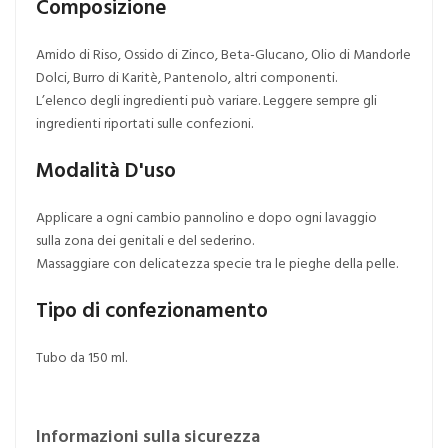
Composizione
Amido di Riso, Ossido di Zinco, Beta-Glucano, Olio di Mandorle
Dolci, Burro di Karitè, Pantenolo, altri componenti.
L’elenco degli ingredienti può variare. Leggere sempre gli
ingredienti riportati sulle confezioni.
Modalità D'uso
Applicare a ogni cambio pannolino e dopo ogni lavaggio
sulla zona dei genitali e del sederino.
Massaggiare con delicatezza specie tra le pieghe della pelle.
Tipo di confezionamento
Tubo da 150 ml.
Informazioni sulla sicurezza