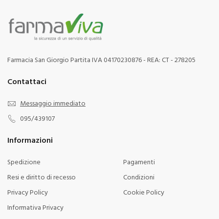
Farmacia San Giorgio Partita IVA 04170230876 - REA: CT - 278205
Contattaci
Messaggio immediato
095/439107
Informazioni
Spedizione
Pagamenti
Resi e diritto di recesso
Condizioni
Privacy Policy
Cookie Policy
Informativa Privacy