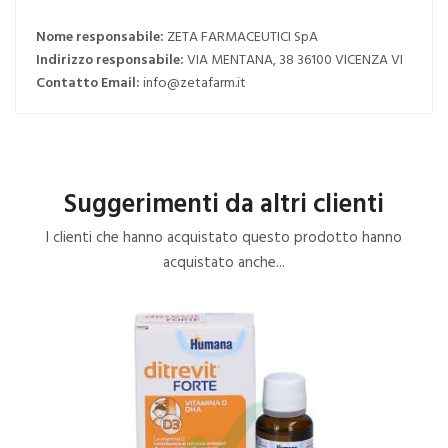
Nome responsabile:
ZETA FARMACEUTICI SpA
Indirizzo responsabile:
VIA MENTANA, 38 36100 VICENZA VI
Contatto Email:
info@zetafarm.it
Suggerimenti da altri clienti
I clienti che hanno acquistato questo prodotto hanno
acquistato anche...