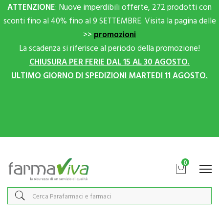
ATTENZIONE
: Nuove imperdibili offerte, 272 prodotti con
sconti fino al 40% fino al 9 SETTEMBRE. Visita la pagina delle
>>
promozioni
La scadenza si riferisce al periodo della promozione!
CHIUSURA PER FERIE DAL 15 AL 30 AGOSTO.
ULTIMO GIORNO DI SPEDIZIONI MARTEDI 11 AGOSTO.
Scrivici su Whatsapp per sconti extra!
0