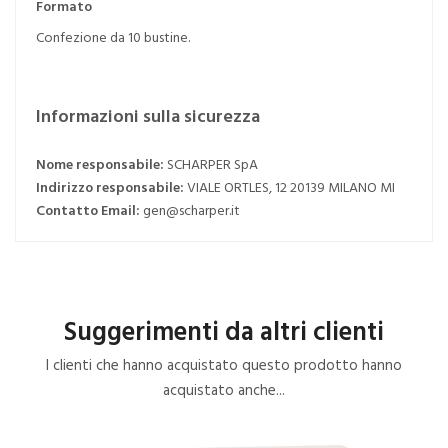
Formato
Confezione da 10 bustine.
Informazioni sulla sicurezza
Nome responsabile:
SCHARPER SpA
Indirizzo responsabile:
VIALE ORTLES, 12 20139 MILANO MI
Contatto Email:
gen@scharper.it
Suggerimenti da altri clienti
I clienti che hanno acquistato questo prodotto hanno
acquistato anche...