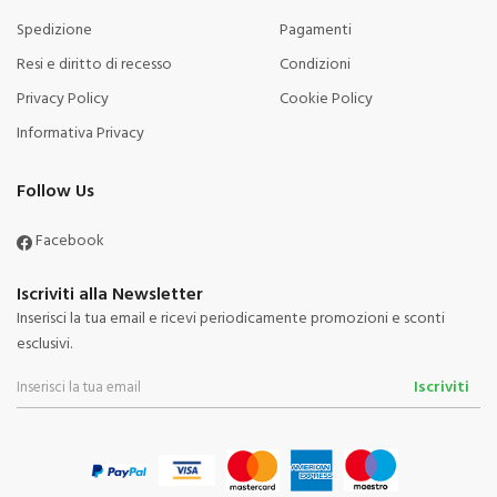
Spedizione
Pagamenti
Resi e diritto di recesso
Condizioni
Privacy Policy
Cookie Policy
Informativa Privacy
Follow Us
Facebook
Iscriviti alla Newsletter
Inserisci la tua email e ricevi periodicamente promozioni e sconti
esclusivi.
Iscriviti