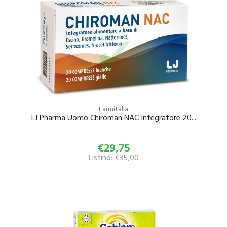
Farmitalia
LJ Pharma Uomo Chiroman NAC Integratore 20...
€29,75
Listino: €35,00