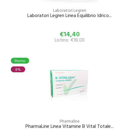
Laboratori Legren
Laboratori Legren Linea Equilibrio Idrico...
€14,40
Listino: €18,00
Promo
8%
Pharmaline
PharmaLine Linea Vitamine B Vital Totale...