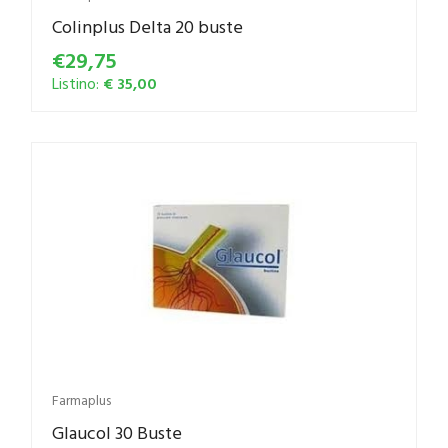
Colinplus Delta 20 buste
€29,75
Listino:
€ 35,00
Farmaplus
Glaucol 30 Buste