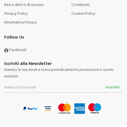
Resi e diritto di recesso
Condizioni
Privacy Policy
Cookie Policy
Informativa Privacy
Follow Us
Facebook
Iscriviti alla Newsletter
Inserisci la tua email e ricevi periodicamente promozioni e sconti
esclusivi.
Iscriviti