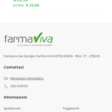
Listino:
€ 22,50
Farmacia San Giorgio Partita IVA 04170230876 - REA: CT - 278205
Contattaci
Messaggio immediato
095/439107
Informazioni
Spedizione
Pagamenti