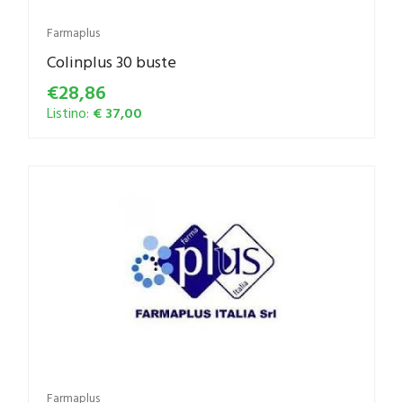
Farmaplus
Colinplus 30 buste
€28,86
Listino:
€ 37,00
Farmaplus