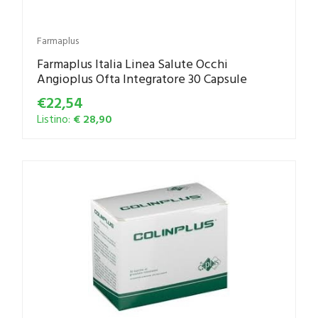
Farmaplus
Farmaplus Italia Linea Salute Occhi
Angioplus Ofta Integratore 30 Capsule
€22,54
Listino:
€ 28,90