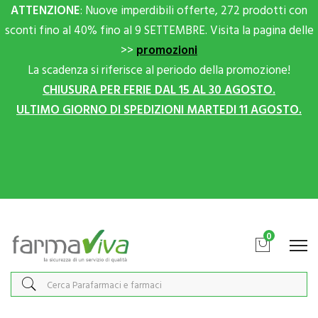
ATTENZIONE
: Nuove imperdibili offerte, 272 prodotti con
sconti fino al 40% fino al 9 SETTEMBRE. Visita la pagina delle
>>
promozioni
La scadenza si riferisce al periodo della promozione!
CHIUSURA PER FERIE DAL 15 AL 30 AGOSTO.
ULTIMO GIORNO DI SPEDIZIONI MARTEDI 11 AGOSTO.
Scrivici su Whatsapp per sconti extra!
0