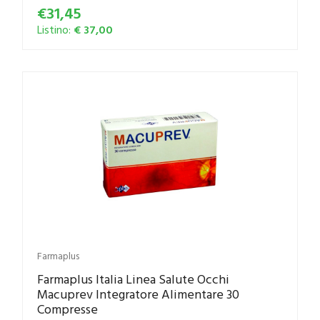
€31,45
Listino:
€ 37,00
Farmaplus
Farmaplus Italia Linea Salute Occhi
Macuprev Integratore Alimentare 30
Compresse