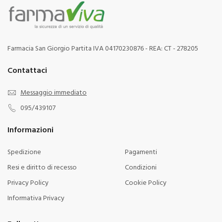
Farmacia San Giorgio Partita IVA 04170230876 - REA: CT - 278205
Contattaci
Messaggio immediato
095/439107
Informazioni
Spedizione
Pagamenti
Resi e diritto di recesso
Condizioni
Privacy Policy
Cookie Policy
Informativa Privacy