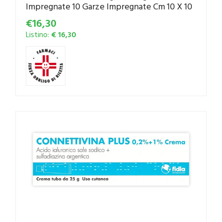
Impregnate 10 Garze Impregnate Cm 10 X 10
€16,30
Listino:
€ 16,30