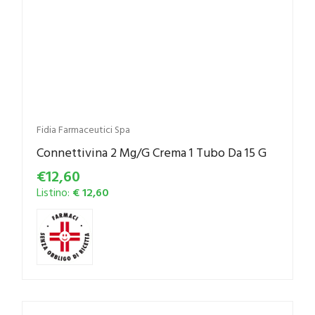
Fidia Farmaceutici Spa
Connettivina 2 Mg/G Crema 1 Tubo Da 15 G
€12,60
Listino:
€ 12,60