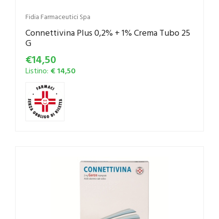
Fidia Farmaceutici Spa
Connettivina Plus 0,2% + 1% Crema Tubo 25
G
€14,50
Listino:
€ 14,50