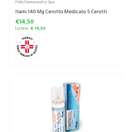
Fidia Farmaceutici Spa
Itami 140 Mg Cerotto Medicato 5 Cerotti
€14,50
Listino:
€ 14,50