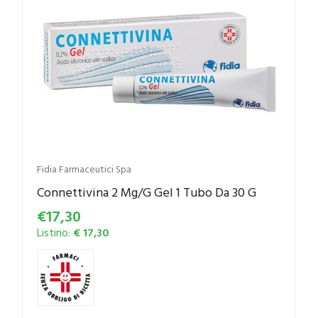
Fidia Farmaceutici Spa
Connettivina 2 Mg/G Gel 1 Tubo Da 30 G
€17,30
Listino:
€ 17,30