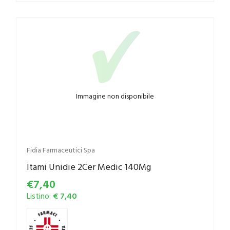
Immagine non disponibile
Fidia Farmaceutici Spa
Itami Unidie 2Cer Medic 140Mg
€7,40
Listino:
€ 7,40