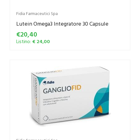
Fidia Farmaceutici Spa
Lutein Omega3 Integratore 30 Capsule
€20,40
Listino:
€ 24,00