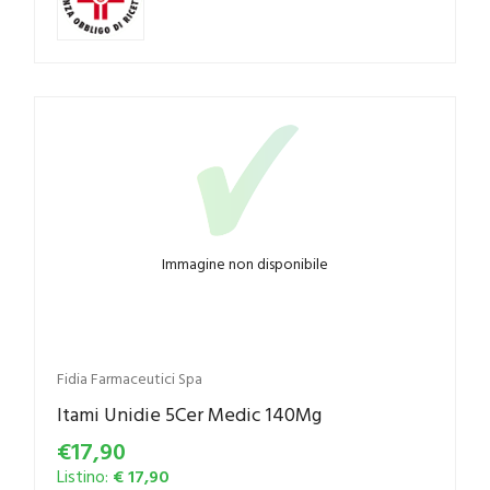
Immagine non disponibile
Fidia Farmaceutici Spa
Itami Unidie 5Cer Medic 140Mg
€17,90
Listino:
€ 17,90