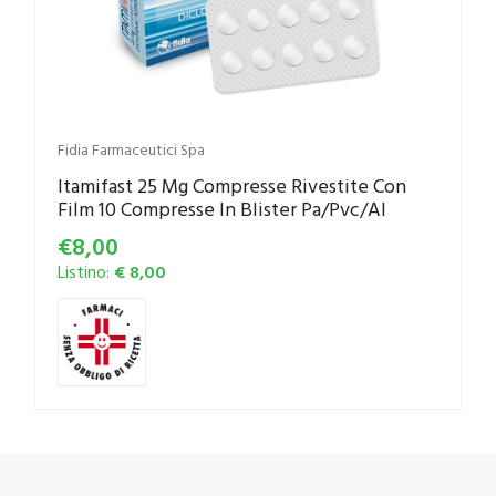
Fidia Farmaceutici Spa
Itamifast 25 Mg Compresse Rivestite Con
Film 10 Compresse In Blister Pa/Pvc/Al
€8,00
Listino:
€ 8,00