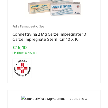
Fidia Farmaceutici Spa
Connettivina 2 Mg Garze Impregnate 10
Garze Impregnate Sterili Cm 10 X 10
€16,10
Listino:
€ 16,10