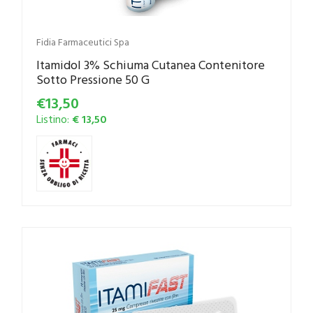
Fidia Farmaceutici Spa
Itamidol 3% Schiuma Cutanea Contenitore
Sotto Pressione 50 G
€13,50
Listino:
€ 13,50