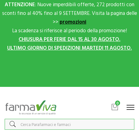
ATTENZIONE
: Nuove imperdibili offerte, 272 prodotti con
sconti fino al 40% fino al 9 SETTEMBRE. Visita la pagina delle
>>
promozioni
La scadenza si riferisce al periodo della promozione!
CHIUSURA PER FERIE DAL 15 AL 30 AGOSTO.
ULTIMO GIORNO DI SPEDIZIONI MARTEDI 11 AGOSTO.
Scrivici su Whatsapp per sconti extra!
0