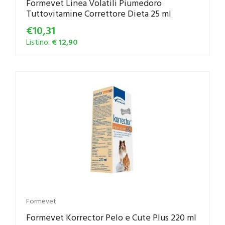
Formevet Linea Volatili Piumedoro
Tuttovitamine Correttore Dieta 25 ml
€10,31
Listino:
€ 12,90
Formevet
Formevet Korrector Pelo e Cute Plus 220 ml