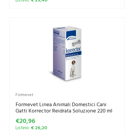
Formevet
Formevet Linea Animali Domestici Cani
Gatti Korrector Reidrata Soluzione 220 ml
€20,96
Listino:
€ 26,20