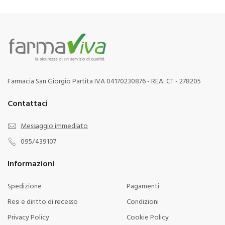
Farmacia San Giorgio Partita IVA 04170230876 - REA: CT - 278205
Contattaci
Messaggio immediato
095/439107
Informazioni
Spedizione
Pagamenti
Resi e diritto di recesso
Condizioni
Privacy Policy
Cookie Policy