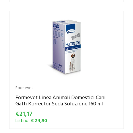
Formevet
Formevet Linea Animali Domestici Cani
Gatti Korrector Seda Soluzione 160 ml
€21,17
Listino:
€ 24,90