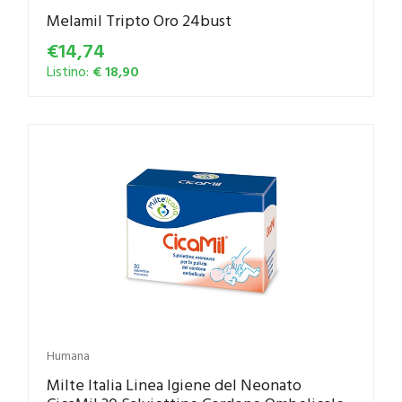
Melamil Tripto Oro 24bust
€14,74
Listino:
€ 18,90
Humana
Milte Italia Linea Igiene del Neonato