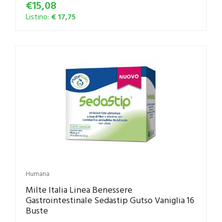
€15,08
Listino:
€ 17,75
Humana
Milte Italia Linea Benessere
Gastrointestinale Sedastip Gutso Vaniglia 16
Buste