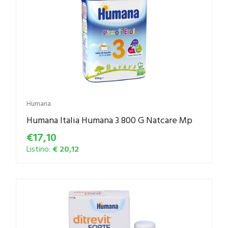
Humana
Humana Italia Humana 3 800 G Natcare Mp
€17,10
Listino:
€ 20,12