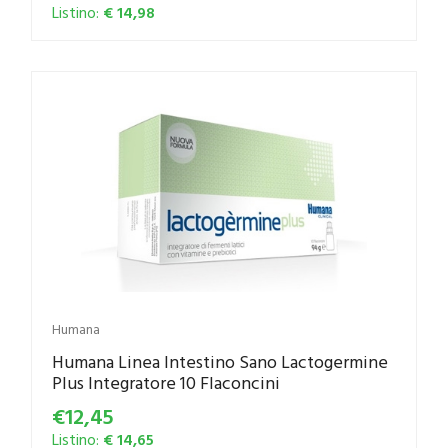
Listino:
€ 14,98
Humana
Humana Linea Intestino Sano Lactogermine
Plus Integratore 10 Flaconcini
€12,45
Listino:
€ 14,65