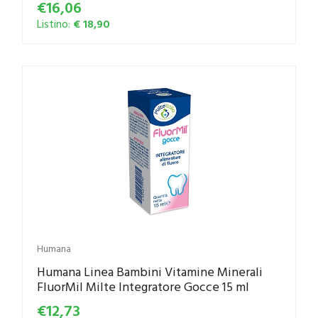
€16,06
Listino:
€ 18,90
Humana
Humana Linea Bambini Vitamine Minerali
FluorMil Milte Integratore Gocce 15 ml
€12,73