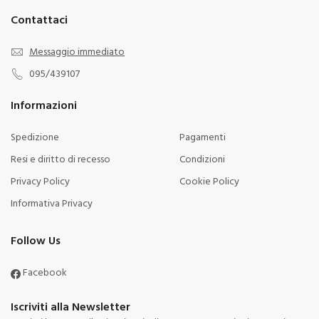
Contattaci
Messaggio immediato
095/439107
Informazioni
Spedizione
Pagamenti
Resi e diritto di recesso
Condizioni
Privacy Policy
Cookie Policy
Informativa Privacy
Follow Us
Facebook
Iscriviti alla Newsletter