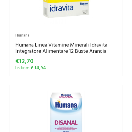
Humana
Humana Linea Vitamine Minerali Idravita
Integratore Alimentare 12 Buste Arancia
€12,70
Listino:
€ 14,94