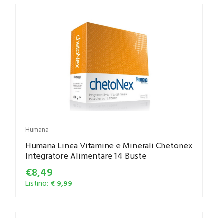
Humana
Humana Linea Vitamine e Minerali Chetonex
Integratore Alimentare 14 Buste
€8,49
Listino:
€ 9,99