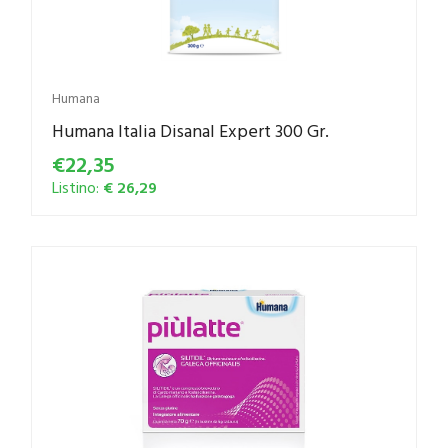
Humana
Humana Italia Disanal Expert 300 Gr.
€22,35
Listino:
€ 26,29