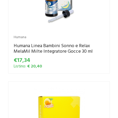
Humana
Humana Linea Bambini Sonno e Relax
MelaMil Milte Integratore Gocce 30 ml
€17,34
Listino:
€ 20,40