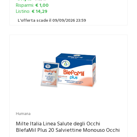
Risparmi:
€ 1,00
Listino:
€ 14,29
L'offerta scade il 09/09/2026 23:59
Humana
Milte Italia Linea Salute degli Occhi
BlefaMil Plus 20 Salviettine Monouso Occhi