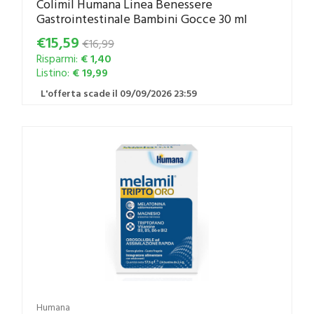
Colimil Humana Linea Benessere
Gastrointestinale Bambini Gocce 30 ml
€15,59
€16,99
Risparmi:
€ 1,40
Listino:
€ 19,99
L'offerta scade il 09/09/2026 23:59
Humana