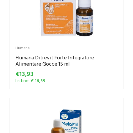
Humana
Humana Ditrevit Forte Integratore
Alimentare Gocce 15 ml
€13,93
Listino:
€ 16,39