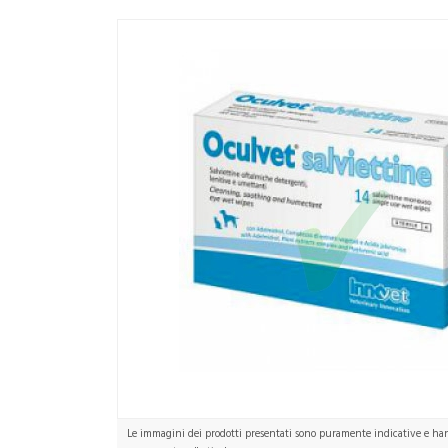
Le immagini dei prodotti presentati sono puramente indicative e hann