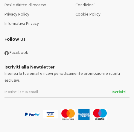
Resi e diritto di recesso
Condizioni
Privacy Policy
Cookie Policy
Informativa Privacy
Follow Us
Facebook
Iscriviti alla Newsletter
Inserisci la tua email e ricevi periodicamente promozioni e sconti
esclusivi.
Iscriviti