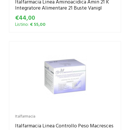
Italfarmacia Linea Aminoacidica Amin 21 K
Integratore Alimentare 21 Buste Vanigl
€44,00
Listino:
€ 55,00
Italfarmacia
Italfarmacia Linea Controllo Peso Macresces