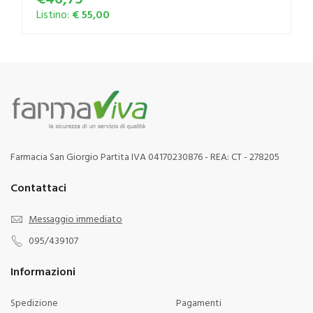
Listino:
€ 55,00
Farmacia San Giorgio Partita IVA 04170230876 - REA: CT - 278205
Contattaci
Messaggio immediato
095/439107
Informazioni
Spedizione
Pagamenti