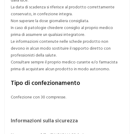
La data di scadenza si riferisce al prodotto correttamente
conservato, in confezione integra.
Non superare la dose giornaliera consigliata.
In caso di patologie chiedere consiglio al proprio medico
prima di assumere un qualsiasi integratore.
Le informazioni contenute nelle schede prodotto non
devono in alcun modo sostituire il rapporto diretto con
professionisti della salute.
Consultare sempre il proprio medico curante e/o farmacista
prima di acquistare alcun prodotto in modo autonomo.
Tipo di confezionamento
Confezione con 30 compresse.
Informazioni sulla sicurezza