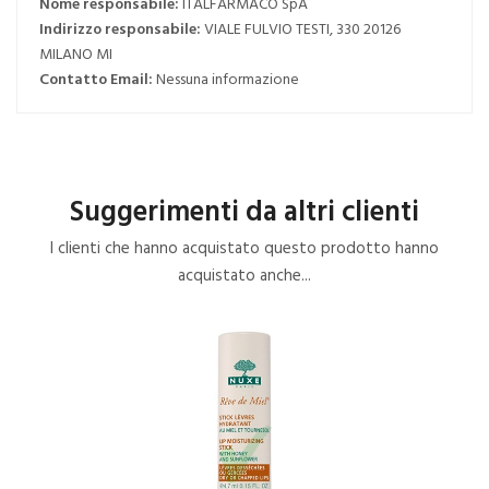
Nome responsabile:
ITALFARMACO SpA
Indirizzo responsabile:
VIALE FULVIO TESTI, 330 20126
MILANO MI
Contatto Email:
Nessuna informazione
Suggerimenti da altri clienti
I clienti che hanno acquistato questo prodotto hanno
acquistato anche...