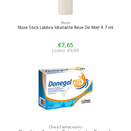
Nuxe
Nuxe Stick Labbra Idratante Reve De Miel 4 7 ml
€7,65
Listino: €9,00
Chiesi Farmaceutici