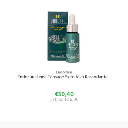
Endocare
Endocare Linea Tensage Siero Viso Rassodante...
€50,40
Listino: €56,00