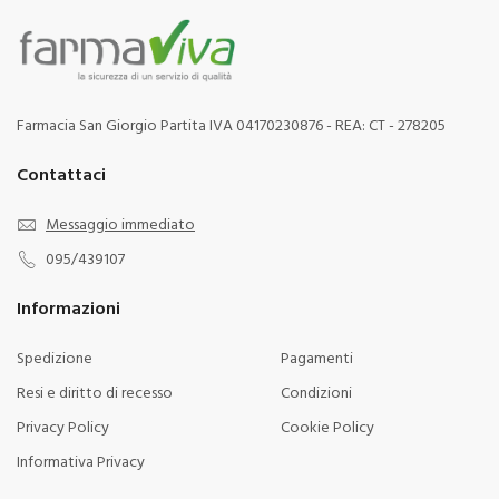
Farmacia San Giorgio Partita IVA 04170230876 - REA: CT - 278205
Contattaci
Messaggio immediato
095/439107
Informazioni
Spedizione
Pagamenti
Resi e diritto di recesso
Condizioni
Privacy Policy
Cookie Policy
Informativa Privacy