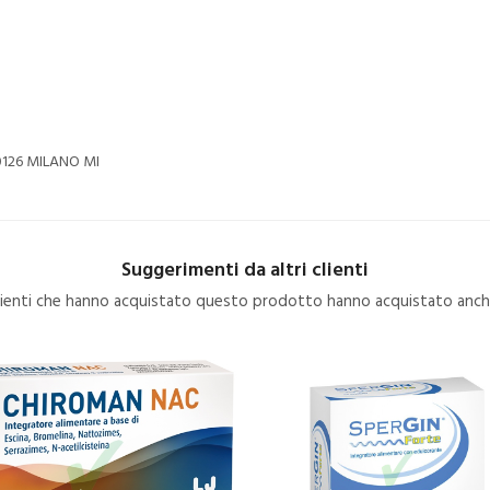
20126 MILANO MI
Suggerimenti da altri clienti
clienti che hanno acquistato questo prodotto hanno acquistato anche