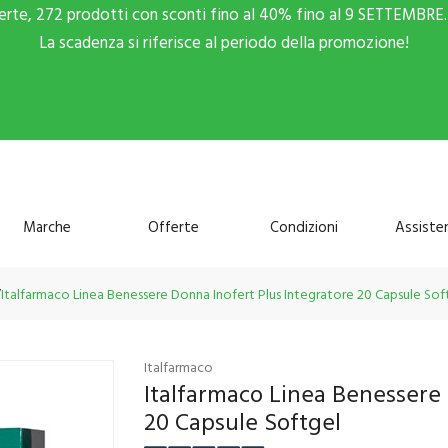
ferte, 272 prodotti con sconti fino al 40% fino al 9 SETTEMBRE. 
La scadenza si riferisce al periodo della promozione!
Marche
Offerte
Condizioni
Assiste
Italfarmaco Linea Benessere Donna Inofert Plus Integratore 20 Capsule Sof
Italfarmaco
Italfarmaco Linea Benessere 
20 Capsule Softgel