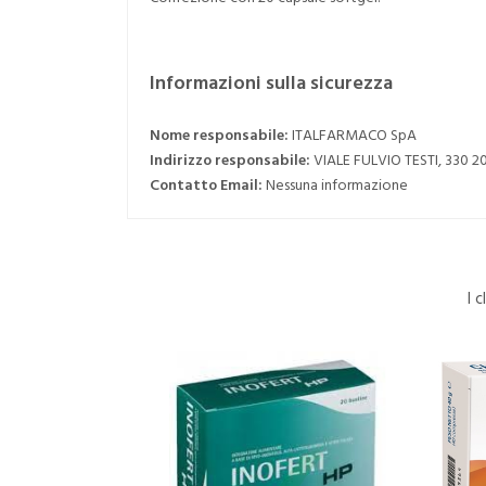
Informazioni sulla sicurezza
Nome responsabile:
ITALFARMACO SpA
Indirizzo responsabile:
VIALE FULVIO TESTI, 330 
Contatto Email:
Nessuna informazione
I 