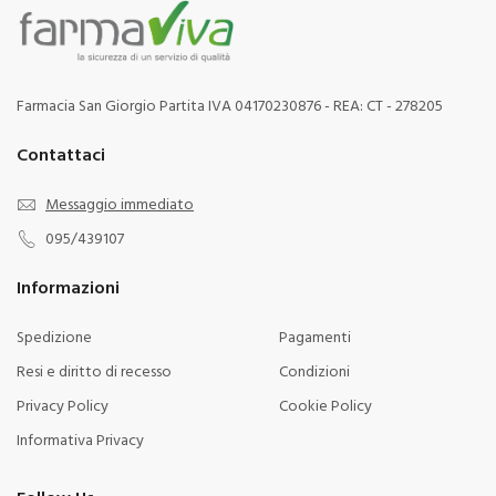
Farmacia San Giorgio Partita IVA 04170230876 - REA: CT - 278205
Contattaci
Messaggio immediato
095/439107
Informazioni
Spedizione
Pagamenti
Resi e diritto di recesso
Condizioni
Privacy Policy
Cookie Policy
Informativa Privacy