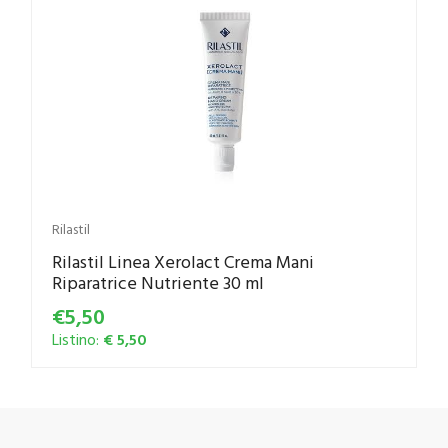
Rilastil
Rilastil Linea Xerolact Crema Mani
Riparatrice Nutriente 30 ml
€5,50
Listino:
€ 5,50