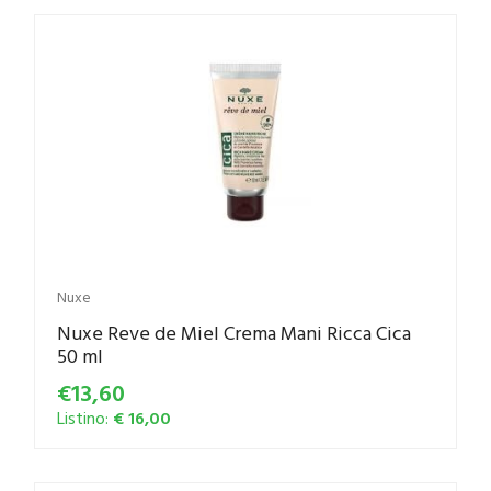
Nuxe
Nuxe Reve de Miel Crema Mani Ricca Cica
50 ml
€13,60
Listino:
€ 16,00