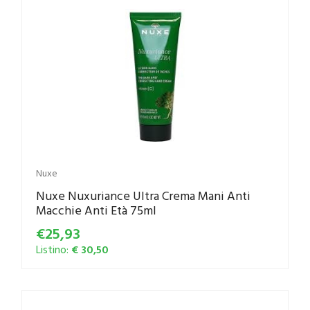
Nuxe
Nuxe Nuxuriance Ultra Crema Mani Anti
Macchie Anti Età 75ml
€25,93
Listino:
€ 30,50