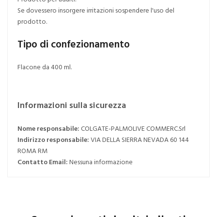
Se dovessero insorgere irritazioni sospendere l'uso del
prodotto.
Tipo di confezionamento
Flacone da 400 ml.
Informazioni sulla sicurezza
Nome responsabile:
COLGATE-PALMOLIVE COMMERC.Srl
Indirizzo responsabile:
VIA DELLA SIERRA NEVADA 60 144
ROMA RM
Contatto Email:
Nessuna informazione