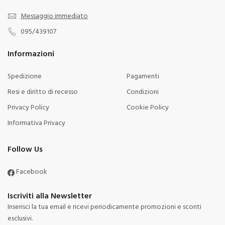
Messaggio immediato
095/439107
Informazioni
Spedizione
Pagamenti
Resi e diritto di recesso
Condizioni
Privacy Policy
Cookie Policy
Informativa Privacy
Follow Us
Facebook
Iscriviti alla Newsletter
Inserisci la tua email e ricevi periodicamente promozioni e sconti
esclusivi.