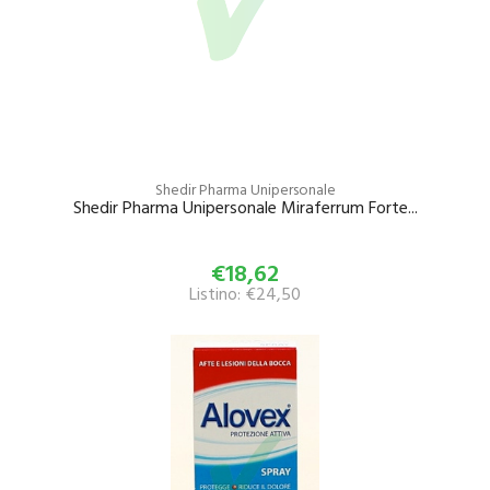
Shedir Pharma Unipersonale
Shedir Pharma Unipersonale Miraferrum Forte...
€18,62
Listino: €24,50