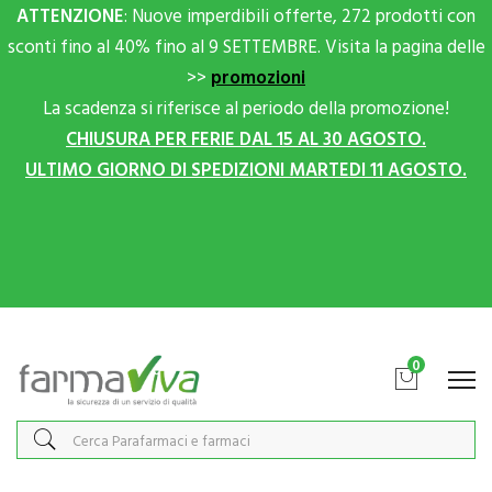
ATTENZIONE
: Nuove imperdibili offerte, 272 prodotti con
sconti fino al 40% fino al 9 SETTEMBRE. Visita la pagina delle
>>
promozioni
La scadenza si riferisce al periodo della promozione!
CHIUSURA PER FERIE DAL 15 AL 30 AGOSTO.
ULTIMO GIORNO DI SPEDIZIONI MARTEDI 11 AGOSTO.
Scrivici su Whatsapp per sconti extra!
0