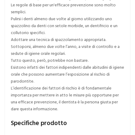
Le regole di base per un'efficace prevenzione sono molto
semplici.
Pulirsi i denti almeno due volte al giorno utilizzando uno
spazzolino da denti con setole morbide, un dentifricio e un
collutorio specifici.
Adottare una tecnica di spazzolamento appropriata.
Sottoporsi, almeno due volte l’anno, a visite di controllo e a
sedute di igiene orale regolari.
Tutto questo, però, potrebbe non bastare.
Esistono infatti dei fattori indipendenti dalle abitudini di igiene
orale che possono aumentare l’esposizione al rischio di
parodontite.
L’identificazione dei fattori di rischio è di fondamentale
importanza per mettere in atto le misure più opportune per
una efficace prevenzione, il dentista è la persona giusta per
dare questa informazione.
Specifiche prodotto