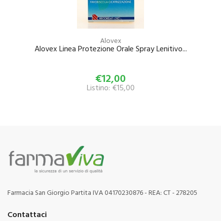
Alovex
Alovex Linea Protezione Orale Spray Lenitivo...
€12,00
Listino: €15,00
Farmacia San Giorgio Partita IVA 04170230876 - REA: CT - 278205
Contattaci