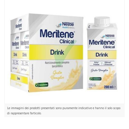
Le immagini dei prodotti presentati sono puramente indicative e hanno il solo scopo
di rappresentare l'articolo.