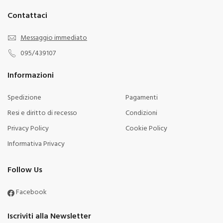
Contattaci
Messaggio immediato
095/439107
Informazioni
Spedizione
Pagamenti
Resi e diritto di recesso
Condizioni
Privacy Policy
Cookie Policy
Informativa Privacy
Follow Us
Facebook
Iscriviti alla Newsletter