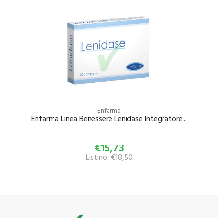
Enfarma
Enfarma Linea Benessere Lenidase Integratore...
€15,73
Listino: €18,50