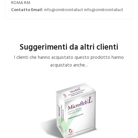
ROMA RM
Contatto Email:
info@omikronitalia.it info@omikronitalia.it
Suggerimenti da altri clienti
I clienti che hanno acquistato questo prodotto hanno
acquistato anche...