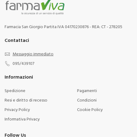
Farmacia San Giorgio Partita IVA 04170230876 - REA: CT - 278205
Contattaci
Messaggio immediato
095/439107
Informazioni
Spedizione
Pagamenti
Resi e diritto di recesso
Condizioni
Privacy Policy
Cookie Policy
Informativa Privacy
Follow Us