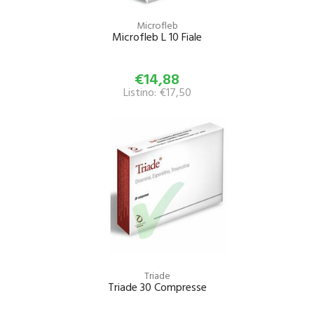
Microfleb
Microfleb L 10 Fiale
€14,88
Listino: €17,50
Triade
Triade 30 Compresse