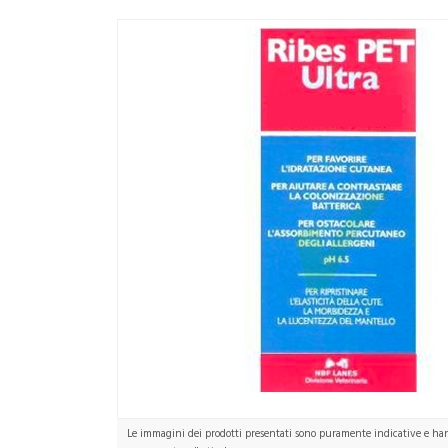
Le immagini dei prodotti presentati sono puramente indicative e hann