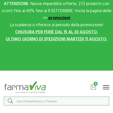
ATTENZIONE
: Nuove imperdibili offerte, 272 prodotti con
sconti fino al 40% fino al 9 SETTEMBRE. Visita la pagina delle
>>
promozioni
La scadenza si riferisce al periodo della promozione!
CHIUSURA PER FERIE DAL 15 AL 30 AGOSTO.
ULTIMO GIORNO DI SPEDIZIONI MARTEDI 11 AGOSTO.
Scrivici su Whatsapp per sconti extra!
0