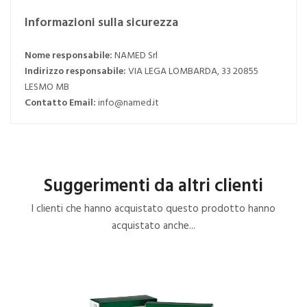
Informazioni sulla sicurezza
Nome responsabile:
NAMED Srl
Indirizzo responsabile:
VIA LEGA LOMBARDA, 33 20855
LESMO MB
Contatto Email:
info@named.it
Suggerimenti da altri clienti
I clienti che hanno acquistato questo prodotto hanno
acquistato anche...