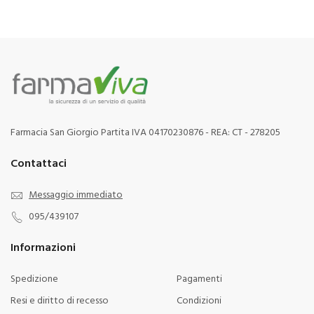
Farmacia San Giorgio Partita IVA 04170230876 - REA: CT - 278205
Contattaci
Messaggio immediato
095/439107
Informazioni
Spedizione
Pagamenti
Resi e diritto di recesso
Condizioni