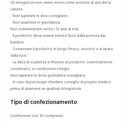
Gli integratori non vanno intesi come sostituti di una dieta
variata.
Non superare le dosi consigliate.
Non assumere in gravidanza.
Non somministrare sotto i 12 anni di età.
Il prodotto deve essere tenuto fuori dalla portata dei
bambini.
Conservare il prodotto in luogo fresco, asciutto e al riparo
dalla luce.
La data di scadenza si riferisce al prodotto correttamente
conservato, in confezione integra .
Non superare la dose giornaliera consigliata.
In caso di patologie chiedere consiglio al proprio medico
prima di assumere un qualsiasi integratore.
Tipo di confezionamento
Confezione con 30 compresse.