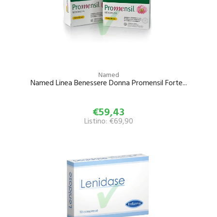
Named
Named Linea Benessere Donna Promensil Forte...
€59,43
Listino: €69,90