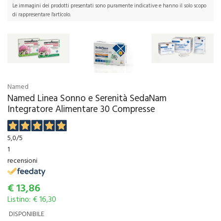
Le immagini dei prodotti presentati sono puramente indicative e hanno il solo scopo
di rappresentare l'articolo.
Named
Named Linea Sonno e Serenità SedaNam
Integratore Alimentare 30 Compresse
5,0
/5
1
recensioni
€
13,86
Listino: € 16,30
DISPONIBILE