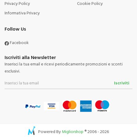
Privacy Policy
Cookie Policy
Informativa Privacy
Follow Us
Facebook
Iscriviti alla Newsletter
Inserisci la tua email e ricevi periodicamente promozioni e sconti
esclusivi.
Iscriviti
Powered By
Migliorshop
® 2006 - 2026