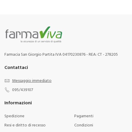
Farmacia San Giorgio Partita IVA 04170230876 - REA: CT - 278205
Contattaci
Messaggio immediato
095/439107
Informazioni
Spedizione
Pagamenti
Resi e diritto di recesso
Condizioni