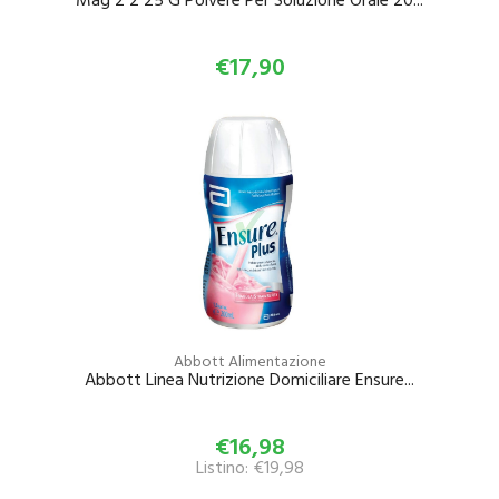
€17,90
Abbott Alimentazione
Abbott Linea Nutrizione Domiciliare Ensure...
€16,98
Listino: €19,98