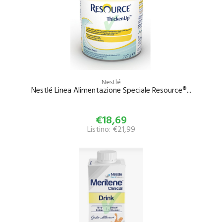
Nestlé
Nestlé Linea Alimentazione Speciale Resource®...
€18,69
Listino: €21,99