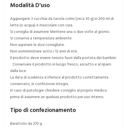
Modalità D'uso
Aggiungere 3 cucchiai da tavola colmi (circa 30 g) in 200 ml di
latte (o acqua) e mescolare con cura.
Si consiglia di assumere Meritene una o due volte al giorno.
Si conserva a temperatura ambiente.
Non superare le dosi consigliate.
Non somministrare sotto i 12 anni di età.
Il prodotto deve essere tenuto fuori dalla portata dei bambini.
Conservare il prodotto in luogo fresco, asciutto e al riparo
dalla luce.
La data di scadenza si riferisce al prodotto correttamente
conservato, in confezione integra.
In caso di patologie chiedere consiglio al proprio medico
prima di assumere un qualsiasi prodotto per uso interno.
Tipo di confezionamento
Barattolo da 270 g.