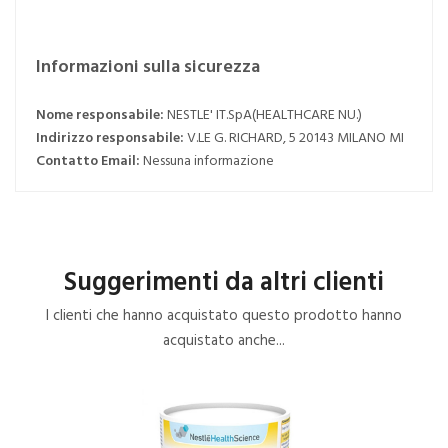
Informazioni sulla sicurezza
Nome responsabile:
NESTLE' IT.SpA(HEALTHCARE NU.)
Indirizzo responsabile:
V.LE G. RICHARD, 5 20143 MILANO MI
Contatto Email:
Nessuna informazione
Suggerimenti da altri clienti
I clienti che hanno acquistato questo prodotto hanno
acquistato anche...