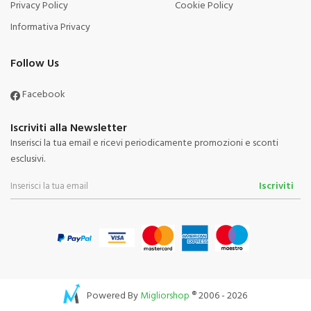
Privacy Policy
Cookie Policy
Informativa Privacy
Follow Us
Facebook
Iscriviti alla Newsletter
Inserisci la tua email e ricevi periodicamente promozioni e sconti
esclusivi.
Iscriviti
Powered By
Migliorshop
® 2006 - 2026