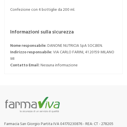
Confezione con 4 bottiglie da 200 ml.
Informazioni sulla sicurezza
Nome responsabile:
DANONE NUTRICIA SpA SOC.BEN.
Indirizzo responsabile:
VIA CARLO FARINI, 41 20159 MILANO
MI
Contatto Email:
Nessuna informazione
Farmacia San Giorgio Partita IVA 04170230876 - REA: CT - 278205