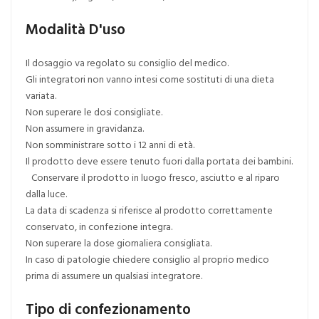
Modalità D'uso
Il dosaggio va regolato su consiglio del medico.
Gli integratori non vanno intesi come sostituti di una dieta
variata.
Non superare le dosi consigliate.
Non assumere in gravidanza.
Non somministrare sotto i 12 anni di età.
Il prodotto deve essere tenuto fuori dalla portata dei bambini.
Conservare il prodotto in luogo fresco, asciutto e al riparo
dalla luce.
La data di scadenza si riferisce al prodotto correttamente
conservato, in confezione integra.
Non superare la dose giornaliera consigliata.
In caso di patologie chiedere consiglio al proprio medico
prima di assumere un qualsiasi integratore.
Tipo di confezionamento