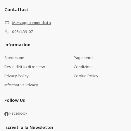
Contattaci
Messaggio immediato
095/439107
Informazioni
Spedizione
Pagamenti
Resi e diritto di recesso
Condizioni
Privacy Policy
Cookie Policy
Informativa Privacy
Follow Us
Facebook
Iscriviti alla Newsletter