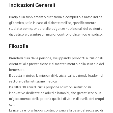
Indicazioni Generali
Diasip è un supplemento nutrizionale completo a basso indice
glicemico, utile in caso di diabete mellito, specificamente
studiato per rispondere alle esigenze nutrizionali del paziente
diabetico e garantire un miglior controllo glicemico e lipidico.
Filosofia
Prendersi cura delle persone, sviluppando prodotti nutrizionali
orientati alla prevenzione e al mantenimento della salute e del
benessere.
È questa in sintesi la mission di Nutricia Italia, azienda leader nel
settore della nutrizione medica.
Da oltre 30 anni Nutricia propone soluzioni nutrizionali
innovative dedicate ad adulti e bambini, che garantiscono un
miglioramento della propria qualità di vita e di quella dei propri
cari.
La ricerca e lo sviluppo continuo sono alla base del successo di