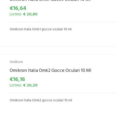
€16,64
Listino:
€ 20,80
Omikron Italia Omk1 gocce oculari 10 ml
Omikron
Omikron Italia Omk2 Gocce Oculari 10 Ml
€16,16
Listino:
€ 20,20
Omikron Italia Omk2 gocce oculari 10 ml