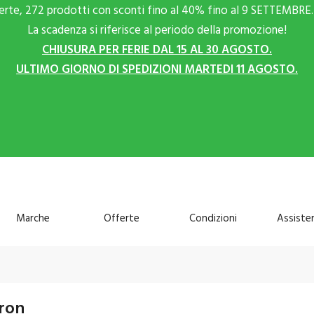
ferte, 272 prodotti con sconti fino al 40% fino al 9 SETTEMBRE. 
La scadenza si riferisce al periodo della promozione!
CHIUSURA PER FERIE DAL 15 AL 30 AGOSTO.
ULTIMO GIORNO DI SPEDIZIONI MARTEDI 11 AGOSTO.
Marche
Offerte
Condizioni
Assiste
kron