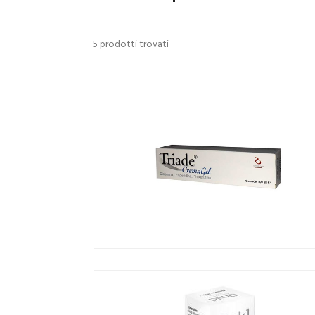
5 prodotti trovati