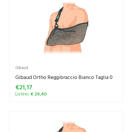
Gibaud
Gibaud Ortho Reggibraccio Bianco Taglia 0
€21,17
Listino:
€ 29,40