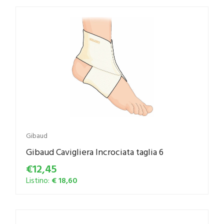
Gibaud
Gibaud Cavigliera Incrociata taglia 6
€12,45
Listino:
€ 18,60