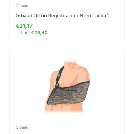
Gibaud
Gibaud Ortho Reggibraccio Nero Taglia 1
€21,17
Listino:
€ 29,40
Gibaud