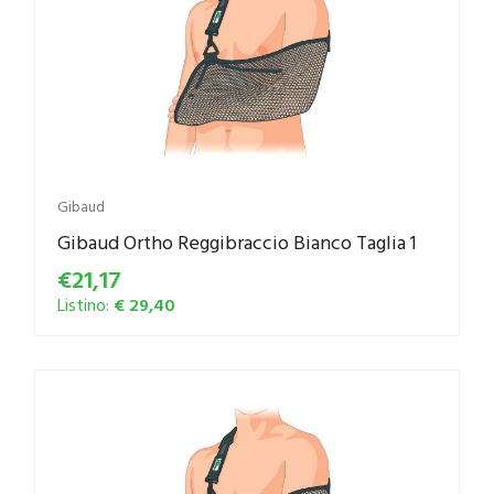
Gibaud
Gibaud Ortho Reggibraccio Bianco Taglia 1
€21,17
Listino:
€ 29,40