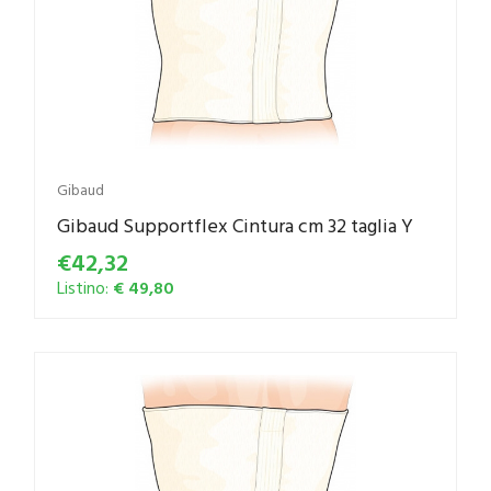
Gibaud
Gibaud Supportflex Cintura cm 32 taglia Y
€42,32
Listino:
€ 49,80