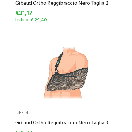
Gibaud Ortho Reggibraccio Nero Taglia 2
€21,17
Listino:
€ 29,40
Gibaud
Gibaud Ortho Reggibraccio Nero Taglia 3