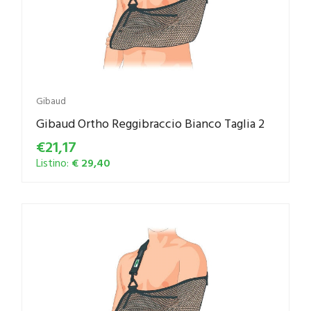
Gibaud
Gibaud Ortho Reggibraccio Bianco Taglia 2
€21,17
Listino:
€ 29,40