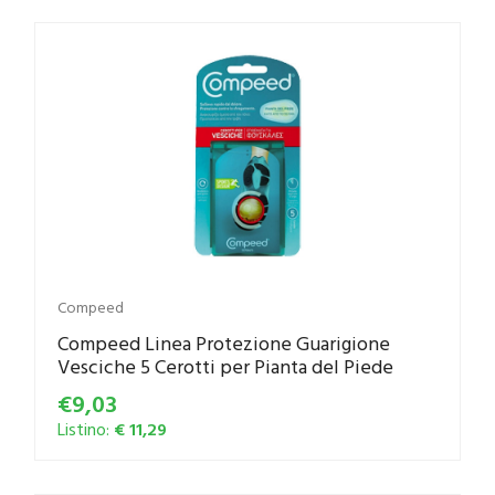
Compeed
Compeed Linea Protezione Guarigione
Vesciche 5 Cerotti per Pianta del Piede
€9,03
Listino:
€ 11,29