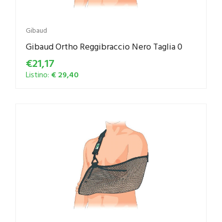
Gibaud
Gibaud Ortho Reggibraccio Nero Taglia 0
€21,17
Listino:
€ 29,40