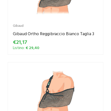
Gibaud
Gibaud Ortho Reggibraccio Bianco Taglia 3
€21,17
Listino:
€ 29,40