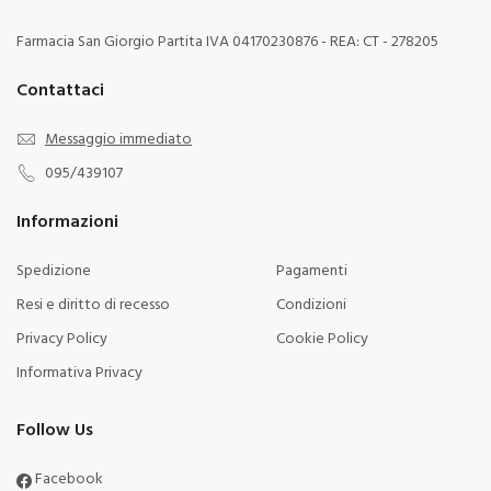
Farmacia San Giorgio Partita IVA 04170230876 - REA: CT - 278205
Contattaci
Messaggio immediato
095/439107
Informazioni
Spedizione
Pagamenti
Resi e diritto di recesso
Condizioni
Privacy Policy
Cookie Policy
Informativa Privacy
Follow Us
Facebook