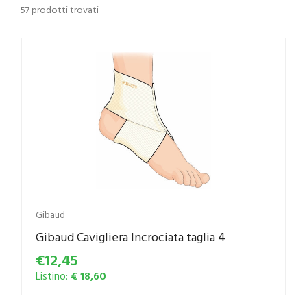
57 prodotti trovati
Gibaud
Gibaud Cavigliera Incrociata taglia 4
€12,45
Listino:
€ 18,60